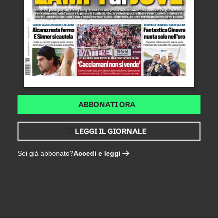
ABBONATI ORA
LEGGI IL GIORNALE
Accedi e leggi
Sei già abbonato?