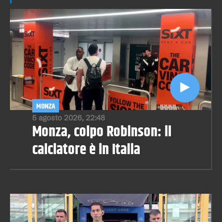
MONZA
5 agosto 2026, 22:48
Monza, colpo Robinson: il
calciatore è in Italia