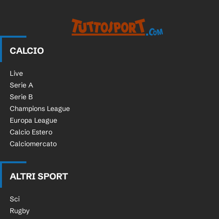
CALCIO
Live
Serie A
Serie B
Champions League
Europa League
Calcio Estero
Calciomercato
ALTRI SPORT
Sci
Rugby