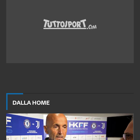
DALLA HOME