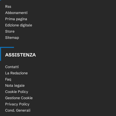
Rss
Abbonamenti
Prima pagina
Edizione digitale
Store
Sitemap
ASSISTENZA
Contatti
La Redazione
Faq
Nota legale
Cookie Policy
Gestione Cookie
Privacy Policy
Cond. Generali