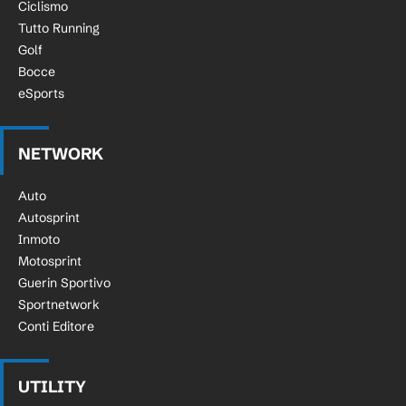
Ciclismo
Tutto Running
Golf
Bocce
eSports
NETWORK
Auto
Autosprint
Inmoto
Motosprint
Guerin Sportivo
Sportnetwork
Conti Editore
UTILITY