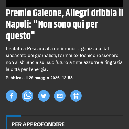
Premio Galeone, Allegri dribbla il
Napoli: "Non sono qui per
questo"
Invitato a Pescara alla cerimonia organizzata dal
sindacato dei giornalisti, l'ormai ex tecnico rossonero
non si sbilancia sul suo futuro a tinte azzurre e ringrazia
la città per l'energia.
Pubblicato il
29 maggio 2026, 12:53
PER APPROFONDIRE