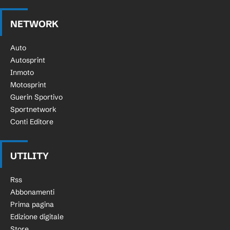
NETWORK
Auto
Autosprint
Inmoto
Motosprint
Guerin Sportivo
Sportnetwork
Conti Editore
UTILITY
Rss
Abbonamenti
Prima pagina
Edizione digitale
Store