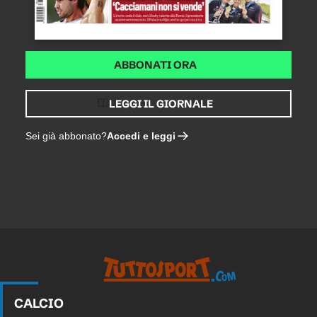
ABBONATI ORA
LEGGI IL GIORNALE
Accedi e leggi
Sei già abbonato?
CALCIO