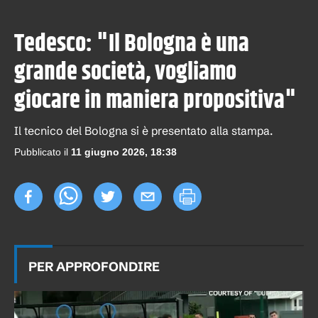
Tedesco: "Il Bologna è una
grande società, vogliamo
giocare in maniera propositiva"
Il tecnico del Bologna si è presentato alla stampa.
Pubblicato il
11 giugno 2026, 18:38
PER APPROFONDIRE