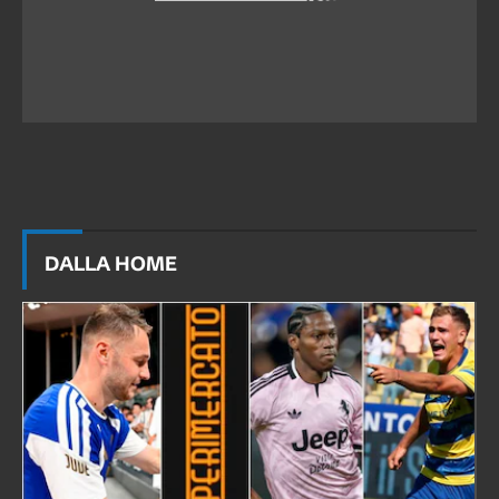
DALLA HOME