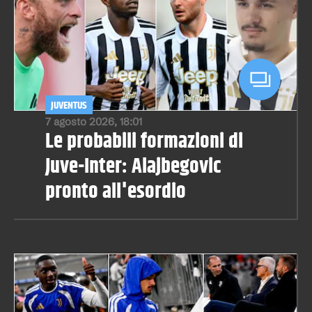
JUVENTUS
7 agosto 2026, 18:01
Le probabili formazioni di
Juve-Inter: Alajbegovic
pronto all'esordio