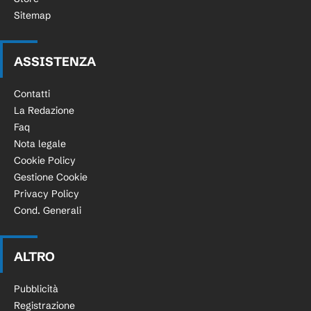
Sitemap
ASSISTENZA
Contatti
La Redazione
Faq
Nota legale
Cookie Policy
Gestione Cookie
Privacy Policy
Cond. Generali
ALTRO
Pubblicità
Registrazione