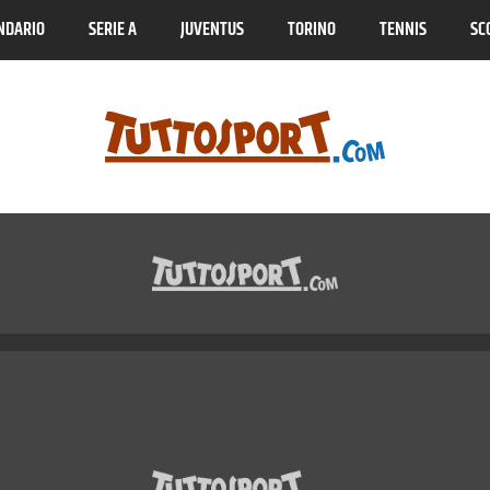
NDARIO
SERIE A
JUVENTUS
TORINO
TENNIS
SC