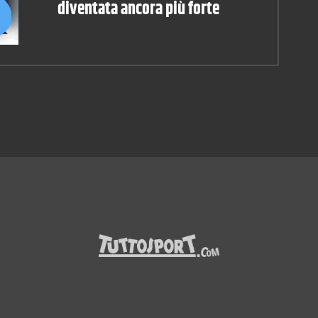
diventata ancora più forte