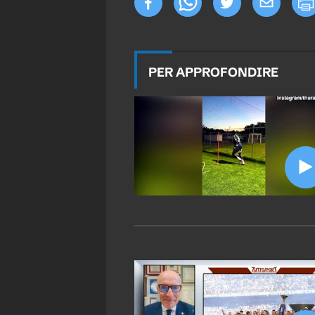
PER APPROFONDIRE