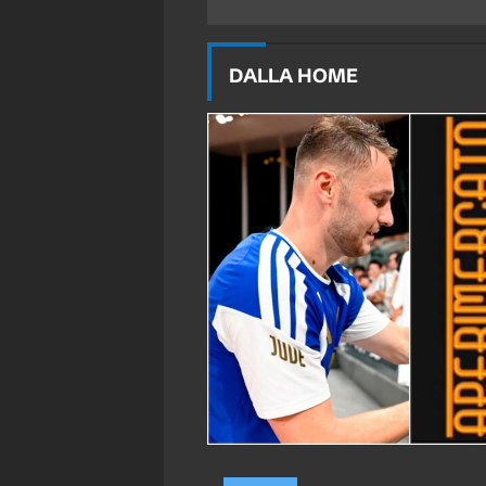
DALLA HOME