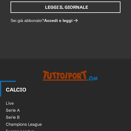
LEGGI IL GIORNALE
Accedi e leggi
Sei già abbonato?
CALCIO
Live
Serie A
Serie B
Champions League