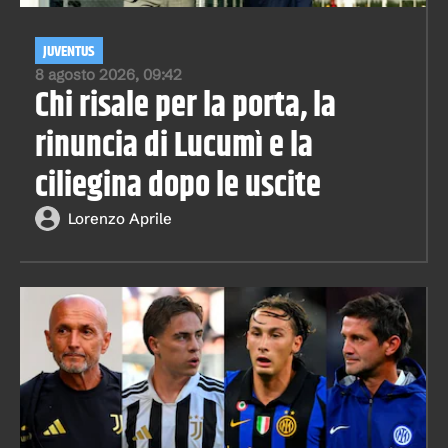
JUVENTUS
8 agosto 2026, 09:42
Chi risale per la porta, la
rinuncia di Lucumì e la
ciliegina dopo le uscite
Lorenzo Aprile