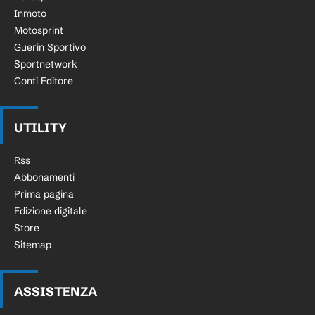
Inmoto
Motosprint
Guerin Sportivo
Sportnetwork
Conti Editore
UTILITY
Rss
Abbonamenti
Prima pagina
Edizione digitale
Store
Sitemap
ASSISTENZA