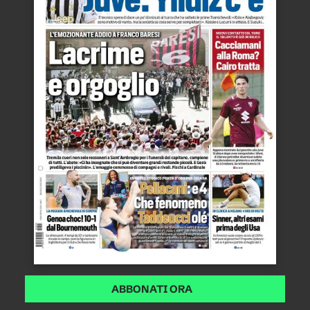
ABBONATI ORA