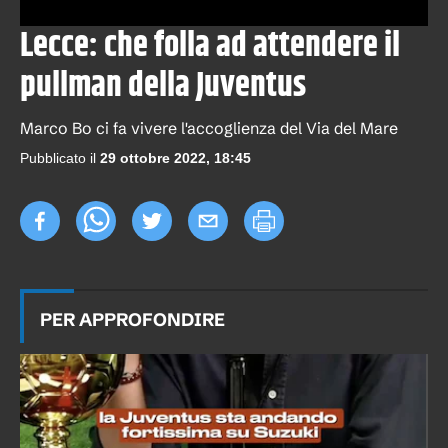
Lecce: che folla ad attendere il
pullman della Juventus
Marco Bo ci fa vivere l'accoglienza del Via del Mare
Pubblicato il
29 ottobre 2022, 18:45
PER APPROFONDIRE