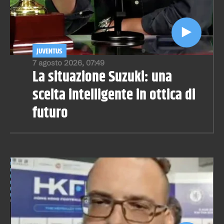
JUVENTUS
7 agosto 2026, 07:49
La situazione Suzuki: una
scelta intelligente in ottica di
futuro