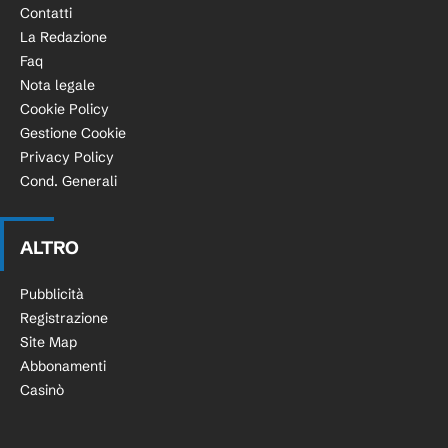
Contatti
La Redazione
Faq
Nota legale
Cookie Policy
Gestione Cookie
Privacy Policy
Cond. Generali
ALTRO
Pubblicità
Registrazione
Site Map
Abbonamenti
Casinò