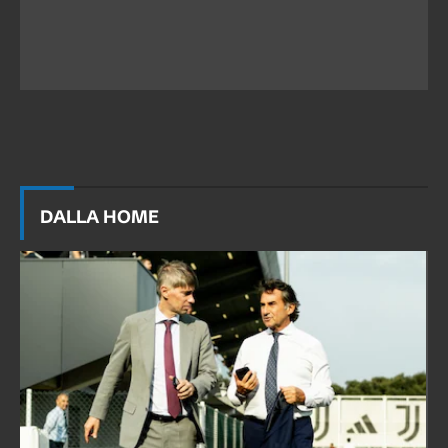
DALLA HOME