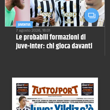
JUVENTUS
7 agosto 2026, 18:01
Le probabili formazioni di
Juve-Inter: chi gioca davanti