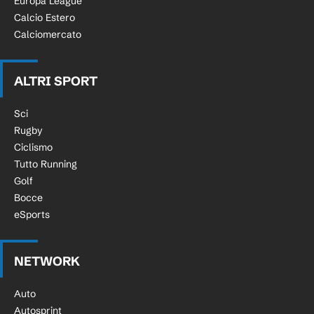
Europa League
Calcio Estero
Calciomercato
ALTRI SPORT
Sci
Rugby
Ciclismo
Tutto Running
Golf
Bocce
eSports
NETWORK
Auto
Autosprint