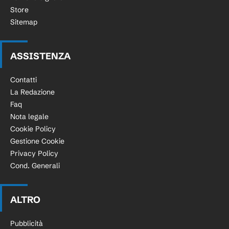
Store
Sitemap
ASSISTENZA
Contatti
La Redazione
Faq
Nota legale
Cookie Policy
Gestione Cookie
Privacy Policy
Cond. Generali
ALTRO
Pubblicità