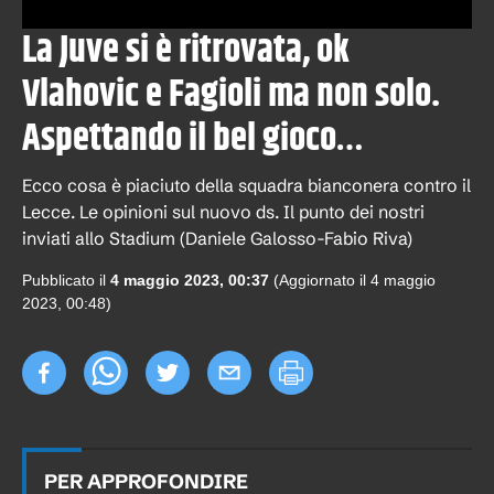
La Juve si è ritrovata, ok
Vlahovic e Fagioli ma non solo.
Aspettando il bel gioco…
Ecco cosa è piaciuto della squadra bianconera contro il
Lecce. Le opinioni sul nuovo ds. Il punto dei nostri
inviati allo Stadium (Daniele Galosso-Fabio Riva)
Pubblicato il
4 maggio 2023, 00:37
(Aggiornato il
4 maggio
2023, 00:48
)
PER APPROFONDIRE