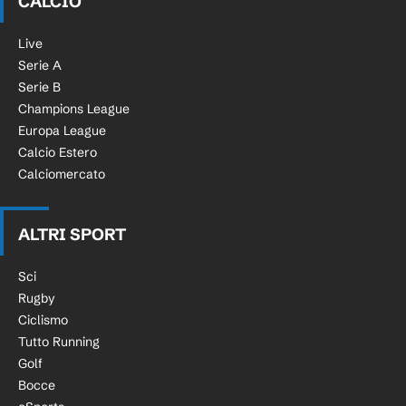
CALCIO
Live
Serie A
Serie B
Champions League
Europa League
Calcio Estero
Calciomercato
ALTRI SPORT
Sci
Rugby
Ciclismo
Tutto Running
Golf
Bocce