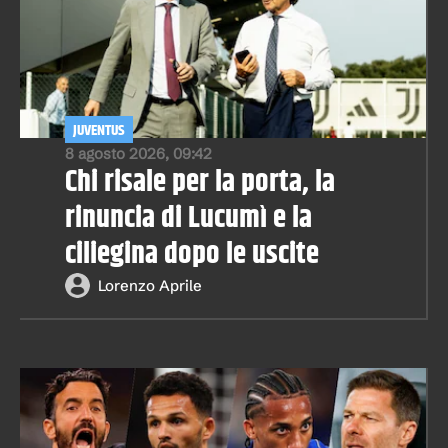
JUVENTUS
8 agosto 2026, 09:42
Chi risale per la porta, la
rinuncia di Lucumì e la
ciliegina dopo le uscite
Lorenzo Aprile