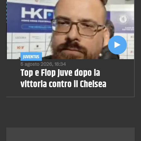
JUVENTUS
5 agosto 2026, 18:34
Top e Flop Juve dopo la
vittoria contro il Chelsea