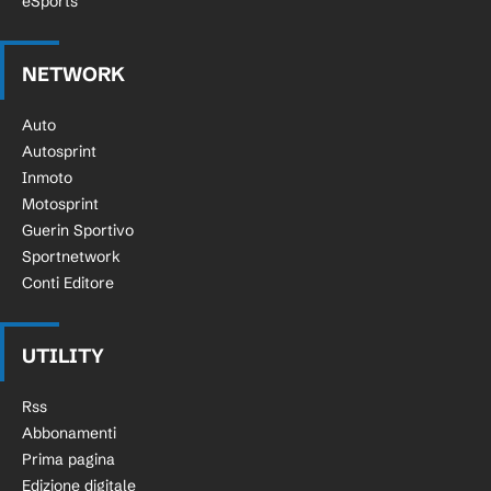
eSports
NETWORK
Auto
Autosprint
Inmoto
Motosprint
Guerin Sportivo
Sportnetwork
Conti Editore
UTILITY
Rss
Abbonamenti
Prima pagina
Edizione digitale