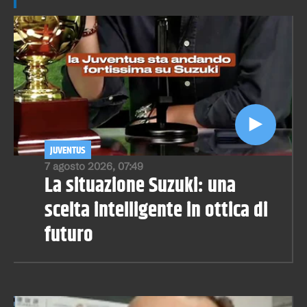
JUVENTUS
7 agosto 2026, 07:49
La situazione Suzuki: una
scelta intelligente in ottica di
futuro