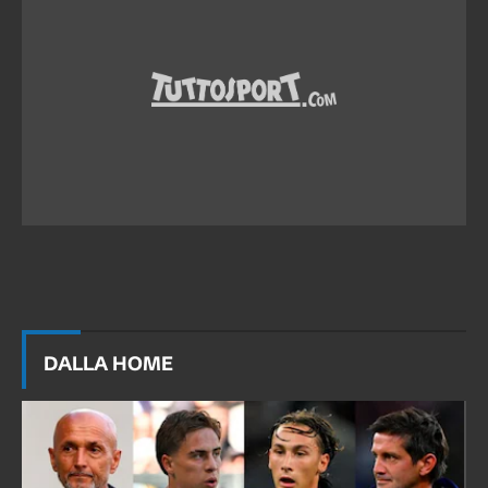
DALLA HOME