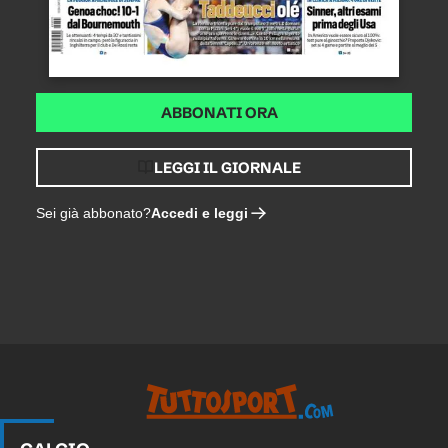
ABBONATI ORA
LEGGI IL GIORNALE
Accedi e leggi
Sei già abbonato?