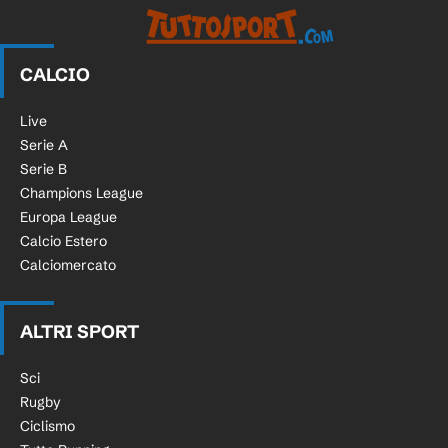
CALCIO
Live
Serie A
Serie B
Champions League
Europa League
Calcio Estero
Calciomercato
ALTRI SPORT
Sci
Rugby
Ciclismo