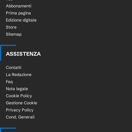
Abbonamenti
Prima pagina
Edizione digitale
Store
Sitemap
ASSISTENZA
Contatti
La Redazione
Faq
Nota legale
Cookie Policy
Gestione Cookie
Privacy Policy
Cond. Generali