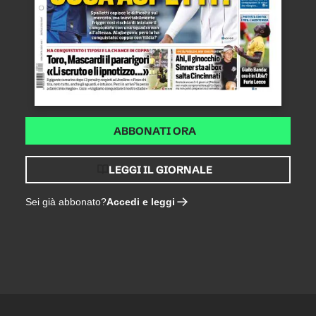
ABBONATI ORA
LEGGI IL GIORNALE
Accedi e leggi
Sei già abbonato?