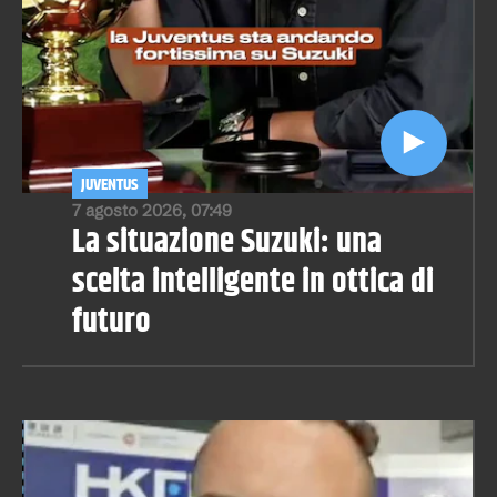
JUVENTUS
7 agosto 2026, 07:49
La situazione Suzuki: una
scelta intelligente in ottica di
futuro