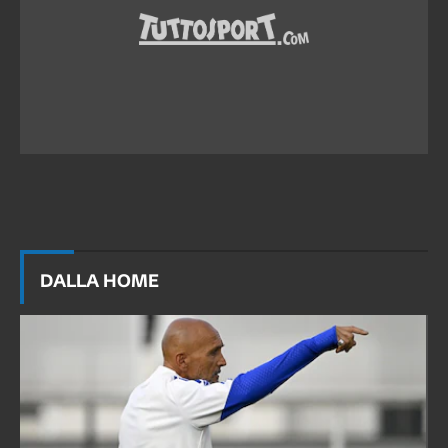
DALLA HOME