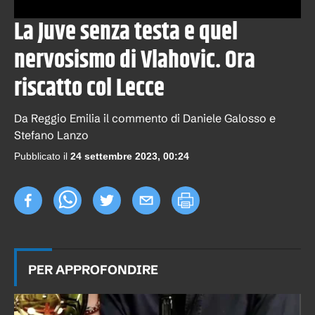
La Juve senza testa e quel
nervosismo di Vlahovic. Ora
riscatto col Lecce
Da Reggio Emilia il commento di Daniele Galosso e
Stefano Lanzo
Pubblicato il
24 settembre 2023, 00:24
PER APPROFONDIRE