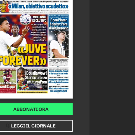
ABBONATI ORA
LEGGI IL GIORNALE