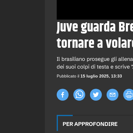
Juve guarda Br
tornare a volar
Il brasiliano prosegue gli allen
dei suoi colpi di testa e scrive 
Pubblicato il
15 luglio 2025, 13:33
PER APPROFONDIRE