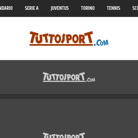
NDARIO
SERIE A
JUVENTUS
TORINO
TENNIS
SC