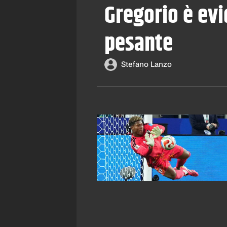
Gregorio è evi
pesante
Stefano Lanzo