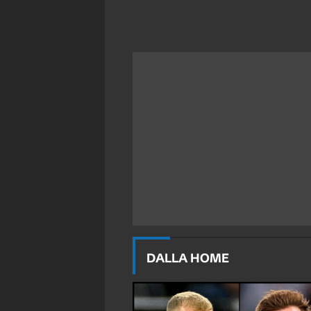
DALLA HOME