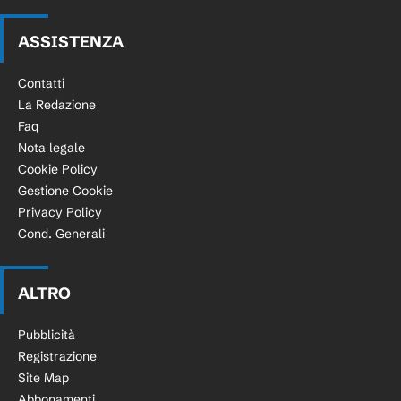
ASSISTENZA
Contatti
La Redazione
Faq
Nota legale
Cookie Policy
Gestione Cookie
Privacy Policy
Cond. Generali
ALTRO
Pubblicità
Registrazione
Site Map
Abbonamenti