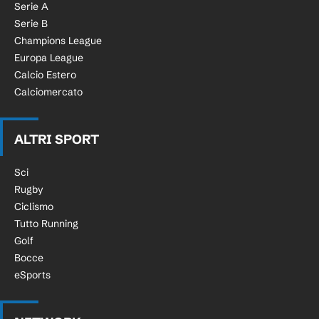
Serie A
Serie B
Champions League
Europa League
Calcio Estero
Calciomercato
ALTRI SPORT
Sci
Rugby
Ciclismo
Tutto Running
Golf
Bocce
eSports