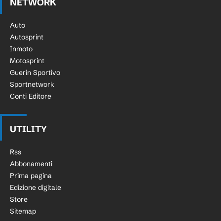
NETWORK
Auto
Autosprint
Inmoto
Motosprint
Guerin Sportivo
Sportnetwork
Conti Editore
UTILITY
Rss
Abbonamenti
Prima pagina
Edizione digitale
Store
Sitemap