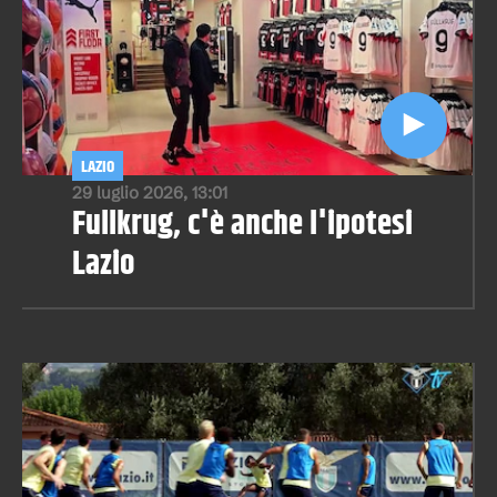
LAZIO
29 luglio 2026, 13:01
Fullkrug, c'è anche l'ipotesi
Lazio