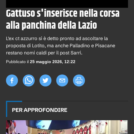
Gattuso s'inserisce nella corsa
alla panchina della Lazio
L'ex ct azzurro si è detto pronto ad ascoltare la
proposta di Lotito, ma anche Palladino e Pisacane
restano nomi caldi per il post Sarri.
Pubblicato il
25 maggio 2026, 12:22
PER APPROFONDIRE