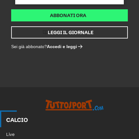
ABBONATI ORA
LEGGI IL GIORNALE
Accedi e leggi
Sei già abbonato?
CALCIO
Live