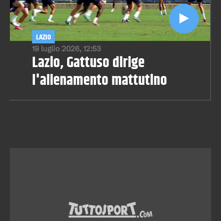
LAZIO
19 luglio 2026, 12:53
Lazio, Gattuso dirige
l'allenamento mattutino