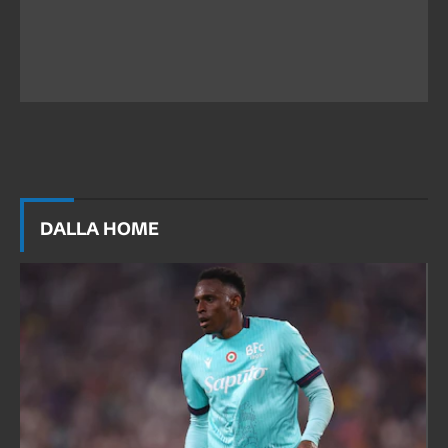
DALLA HOME