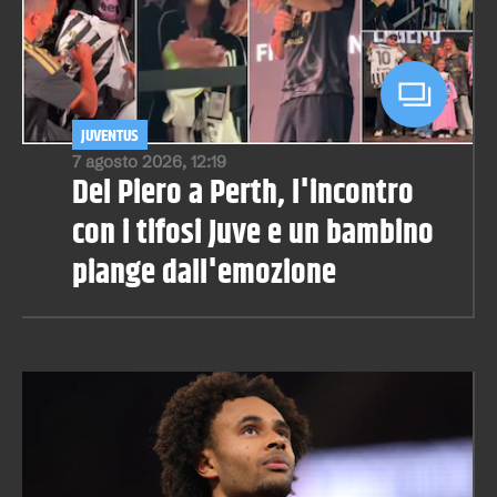
JUVENTUS
7 agosto 2026, 12:19
Del Piero a Perth, l'incontro
con i tifosi Juve e un bambino
piange dall'emozione