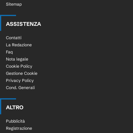
Sitemap
ASSISTENZA
Contatti
La Redazione
Faq
Nota legale
Cookie Policy
Gestione Cookie
Privacy Policy
Cond. Generali
ALTRO
Pubblicità
Registrazione