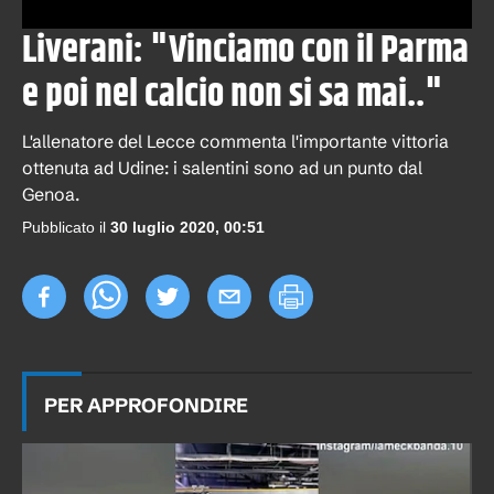
Liverani: "Vinciamo con il Parma
e poi nel calcio non si sa mai.."
L'allenatore del Lecce commenta l'importante vittoria
ottenuta ad Udine: i salentini sono ad un punto dal
Genoa.
Pubblicato il
30 luglio 2020, 00:51
PER APPROFONDIRE