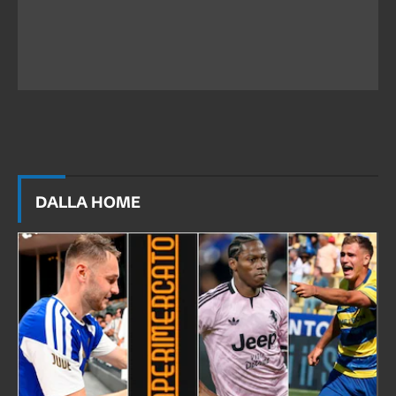
DALLA HOME