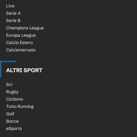
Live
Serie A
Serie B
Champions League
Europa League
Calcio Estero
Calciomercato
ALTRI SPORT
Sci
Rugby
Ciclismo
Tutto Running
Golf
Bocce
eSports