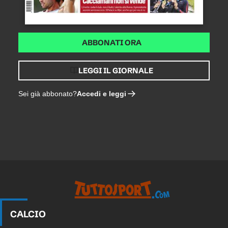
ABBONATI ORA
LEGGI IL GIORNALE
Accedi e leggi
Sei già abbonato?
CALCIO