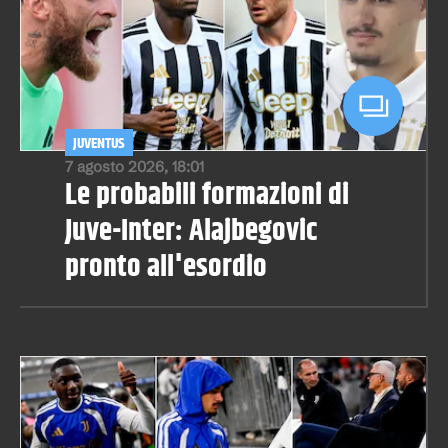
JUVENTUS
7 agosto 2026, 18:01
Le probabili formazioni di
Juve-Inter: Alajbegovic
pronto all'esordio