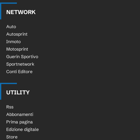
NETWORK
Auto
Autosprint
Inmoto
Motosprint
Guerin Sportivo
Sportnetwork
Conti Editore
UTILITY
Rss
Abbonamenti
Prima pagina
Edizione digitale
Store