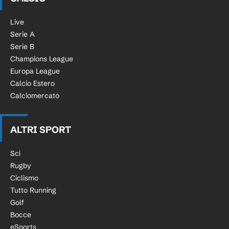
Live
Serie A
Serie B
Champions League
Europa League
Calcio Estero
Calciomercato
ALTRI SPORT
Sci
Rugby
Ciclismo
Tutto Running
Golf
Bocce
eSports