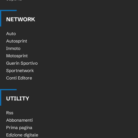
NETWORK
Auto
Autosprint
Inmoto
Motosprint
Guerin Sportivo
Sportnetwork
Conti Editore
UTILITY
Rss
Abbonamenti
Prima pagina
Edizione digitale