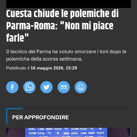
Cuesta chiude le polemiche di
Parma-Roma: "Non mi piace
farle"
Il tecnico del Parma ha voluto smorzare i toni dopo le
polemiche della scorsa settimana.
Pubblicato il
16 maggio 2026, 15:29
PER APPROFONDIRE