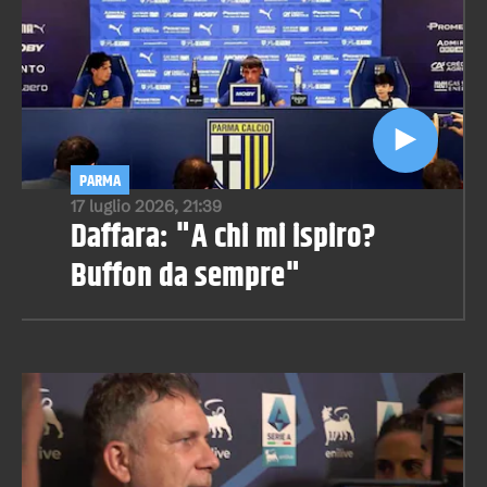
PARMA
17 luglio 2026, 21:39
Daffara: "A chi mi ispiro?
Buffon da sempre"