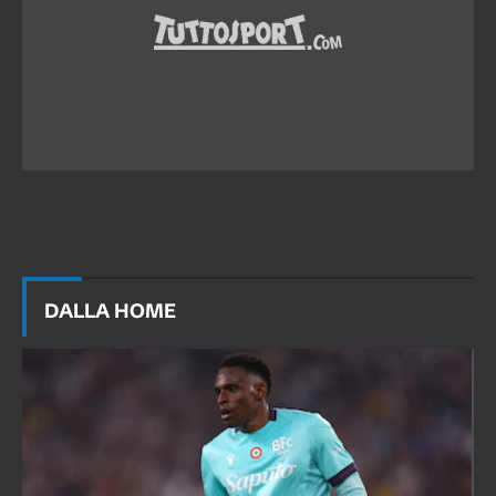
DALLA HOME