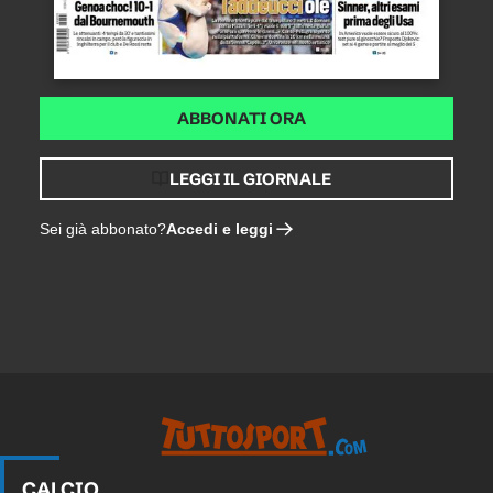
ABBONATI ORA
LEGGI IL GIORNALE
Accedi e leggi
Sei già abbonato?
CALCIO