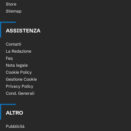
Store
Sitemap
ASSISTENZA
Contatti
La Redazione
Faq
Nota legale
Cookie Policy
Gestione Cookie
Privacy Policy
Cond. Generali
ALTRO
Pubblicità