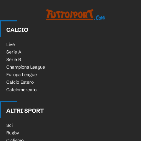
CALCIO
Live
Serie A
Serie B
Champions League
Europa League
Calcio Estero
Calciomercato
ALTRI SPORT
Sci
Rugby
Ciclismo