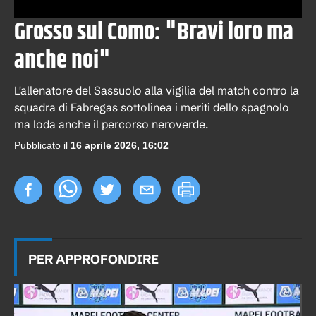
Grosso sul Como: "Bravi loro ma
anche noi"
L'allenatore del Sassuolo alla vigilia del match contro la
squadra di Fabregas sottolinea i meriti dello spagnolo
ma loda anche il percorso neroverde.
Pubblicato il
16 aprile 2026, 16:02
PER APPROFONDIRE