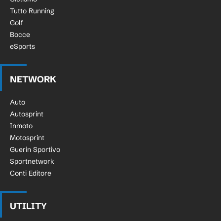
Tutto Running
Golf
Bocce
eSports
NETWORK
Auto
Autosprint
Inmoto
Motosprint
Guerin Sportivo
Sportnetwork
Conti Editore
UTILITY