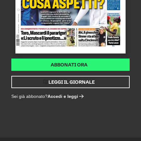
ABBONATI ORA
LEGGI IL GIORNALE
Accedi e leggi
Sei già abbonato?