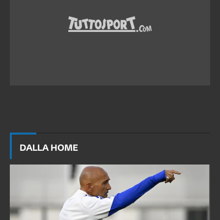
DALLA HOME