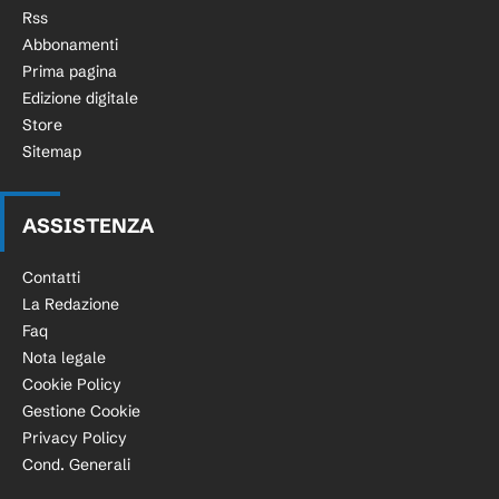
Rss
Abbonamenti
Prima pagina
Edizione digitale
Store
Sitemap
ASSISTENZA
Contatti
La Redazione
Faq
Nota legale
Cookie Policy
Gestione Cookie
Privacy Policy
Cond. Generali