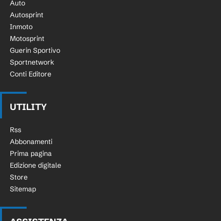
Auto
Autosprint
Inmoto
Motosprint
Guerin Sportivo
Sportnetwork
Conti Editore
UTILITY
Rss
Abbonamenti
Prima pagina
Edizione digitale
Store
Sitemap