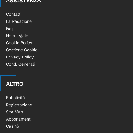
ASSISTENZA
Contatti
La Redazione
Faq
Nota legale
Cookie Policy
Gestione Cookie
Privacy Policy
Cond. Generali
ALTRO
Pubblicità
Registrazione
Site Map
Abbonamenti
Casinò