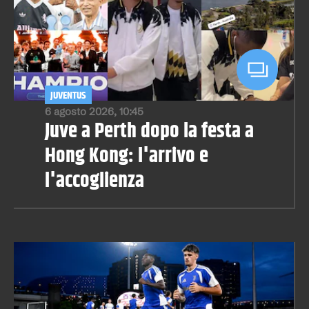
JUVENTUS
6 agosto 2026, 10:45
Juve a Perth dopo la festa a
Hong Kong: l'arrivo e
l'accoglienza