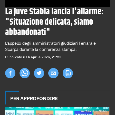
La Juve Stabia lancia l'allarme:
"Situazione delicata, siamo
abbandonati"
L'appello degli amministratori giudiziari Ferrara e
Scarpa durante la conferenza stampa.
Pubblicato il
14 aprile 2026, 21:52
PER APPROFONDIRE