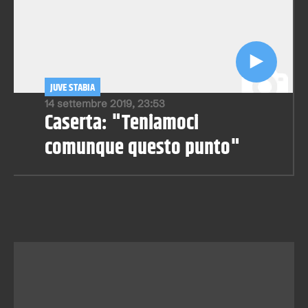
JUVE STABIA
14 settembre 2019, 23:53
Caserta: "Teniamoci
comunque questo punto"