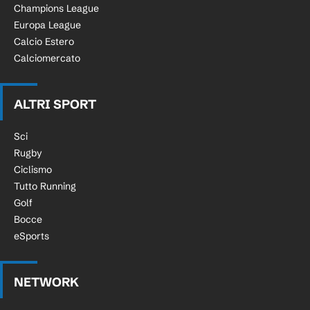
Champions League
Europa League
Calcio Estero
Calciomercato
ALTRI SPORT
Sci
Rugby
Ciclismo
Tutto Running
Golf
Bocce
eSports
NETWORK