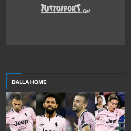
DALLA HOME