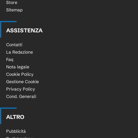
Store
Sitemap
ASSISTENZA
Contatti
La Redazione
Faq
Nota legale
Cookie Policy
Gestione Cookie
Privacy Policy
Cond. Generali
ALTRO
Pubblicità