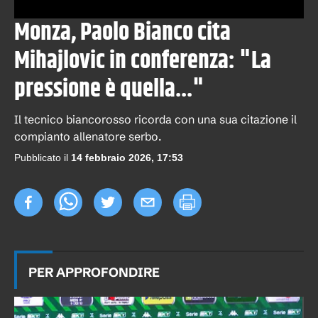
Monza, Paolo Bianco cita
Mihajlovic in conferenza: "La
pressione è quella..."
Il tecnico biancorosso ricorda con una sua citazione il
compianto allenatore serbo.
Pubblicato il
14 febbraio 2026, 17:53
PER APPROFONDIRE