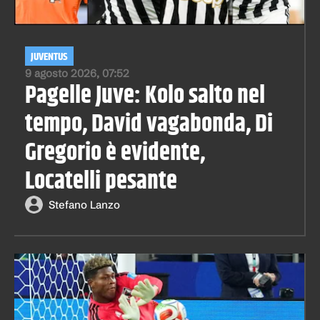
JUVENTUS
9 agosto 2026, 07:52
Pagelle Juve: Kolo salto nel
tempo, David vagabonda, Di
Gregorio è evidente,
Locatelli pesante
Stefano Lanzo