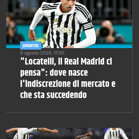
JUVENTUS
8 agosto 2026, 17:30
"Locatelli, il Real Madrid ci
pensa": dove nasce
l'indiscrezione di mercato e
che sta succedendo