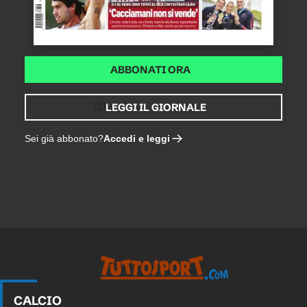
ABBONATI ORA
LEGGI IL GIORNALE
Accedi e leggi
Sei già abbonato?
CALCIO