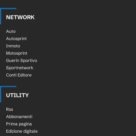
NETWORK
Auto
Autosprint
Inmoto
Motosprint
Guerin Sportivo
Sportnetwork
Conti Editore
UTILITY
Rss
Abbonamenti
Prima pagina
Edizione digitale