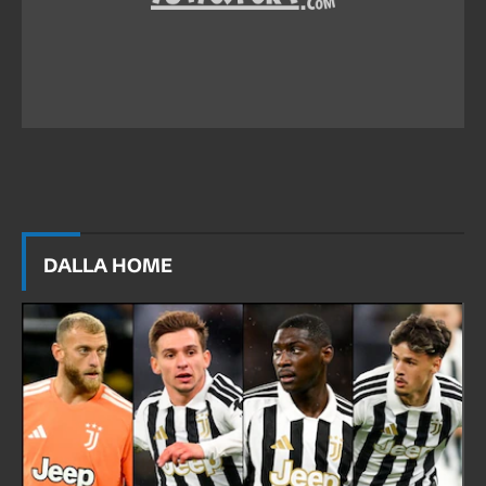
DALLA HOME