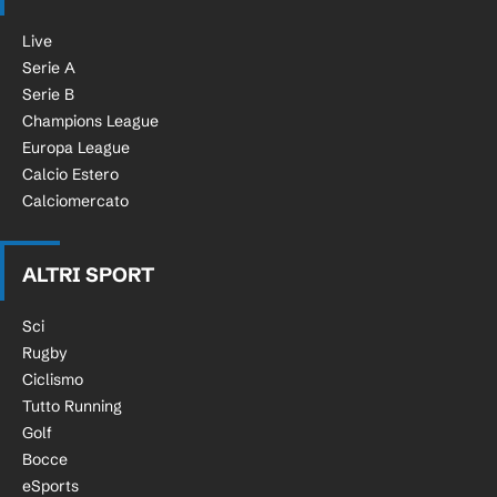
Live
Serie A
Serie B
Champions League
Europa League
Calcio Estero
Calciomercato
ALTRI SPORT
Sci
Rugby
Ciclismo
Tutto Running
Golf
Bocce
eSports