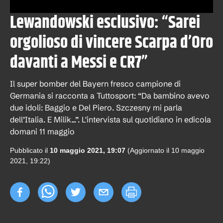
Lewandowski esclusivo: “Sarei
orgolioso di vincere Scarpa d’Oro
davanti a Messi e CR7”
Il super bomber del Bayern fresco campione di
Germania si racconta a Tuttosport: “Da bambino avevo
due idoli: Baggio e Del Piero. Szczesny mi parla
dell’Italia. E Milik...”. L'intervista sul quotidiano in edicola
domani 11 maggio
Pubblicato il
10 maggio 2021, 19:07
(Aggiornato il
10 maggio
2021, 19:22
)