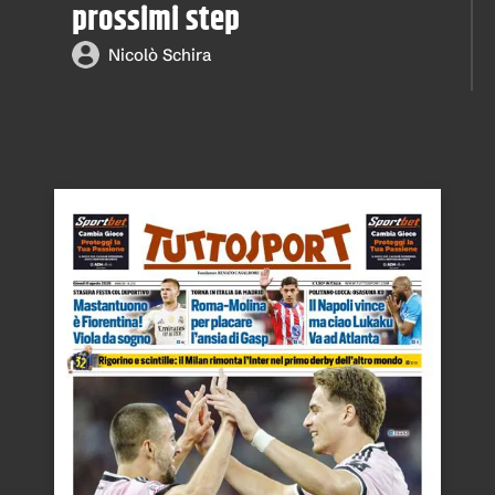
prossimi step
Nicolò Schira