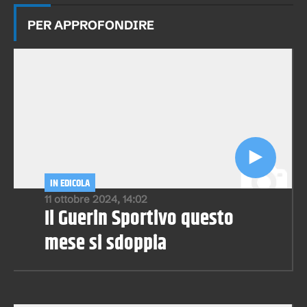
PER APPROFONDIRE
IN EDICOLA
11 ottobre 2024, 14:02
Il Guerin Sportivo questo
mese si sdoppia