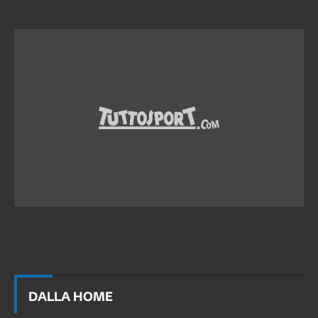
DALLA HOME