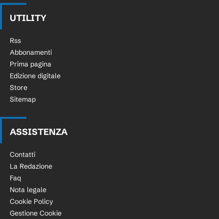
UTILITY
Rss
Abbonamenti
Prima pagina
Edizione digitale
Store
Sitemap
ASSISTENZA
Contatti
La Redazione
Faq
Nota legale
Cookie Policy
Gestione Cookie