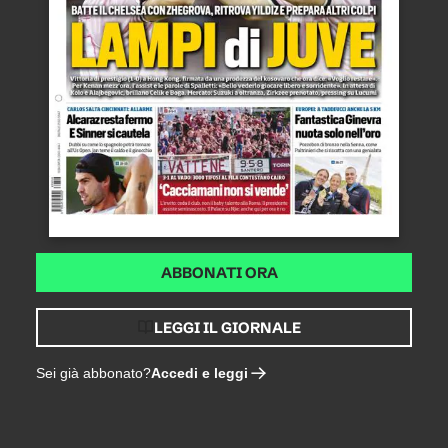
ABBONATI ORA
LEGGI IL GIORNALE
Accedi e leggi
Sei già abbonato?