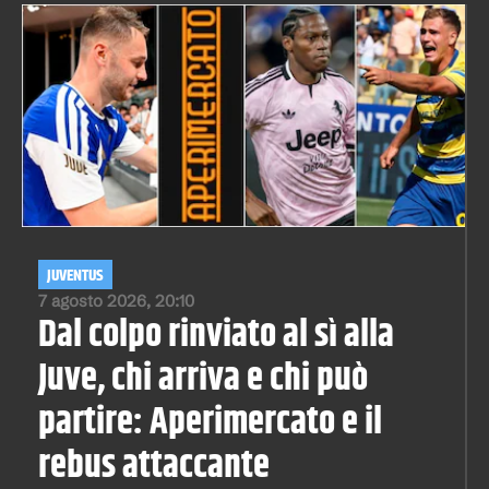
JUVENTUS
7 agosto 2026, 20:10
Dal colpo rinviato al sì alla
Juve, chi arriva e chi può
partire: Aperimercato e il
rebus attaccante