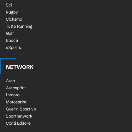
Sci
Rugby
Ciclismo
Tutto Running
Golf
Bocce
eSports
NETWORK
Auto
Autosprint
Inmoto
Motosprint
Guerin Sportivo
Sportnetwork
Conti Editore