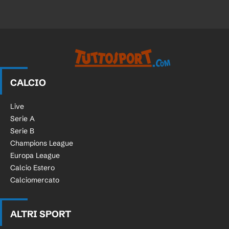
CALCIO
Live
Serie A
Serie B
Champions League
Europa League
Calcio Estero
Calciomercato
ALTRI SPORT