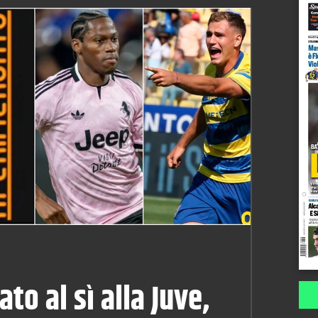
ato al sì alla Juve,