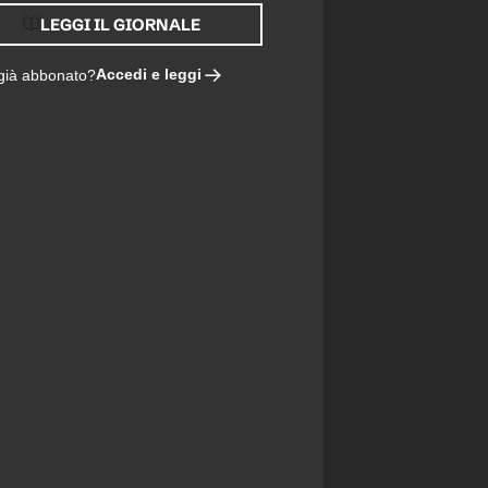
LEGGI IL GIORNALE
Accedi e leggi
 già abbonato?