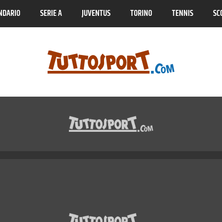
NDARIO
SERIE A
JUVENTUS
TORINO
TENNIS
SC