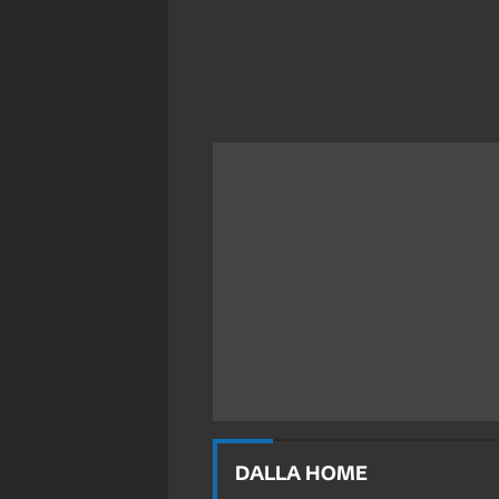
DALLA HOME