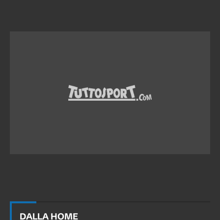
DALLA HOME