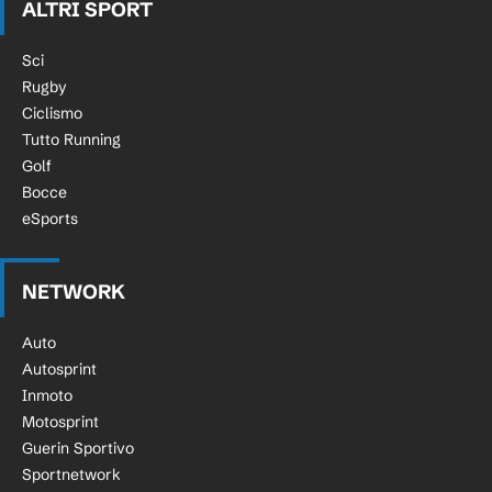
ALTRI SPORT
Sci
Rugby
Ciclismo
Tutto Running
Golf
Bocce
eSports
NETWORK
Auto
Autosprint
Inmoto
Motosprint
Guerin Sportivo
Sportnetwork