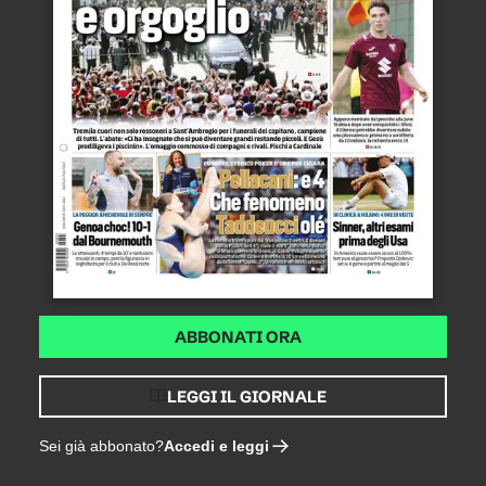
ABBONATI ORA
LEGGI IL GIORNALE
Accedi e leggi
Sei già abbonato?