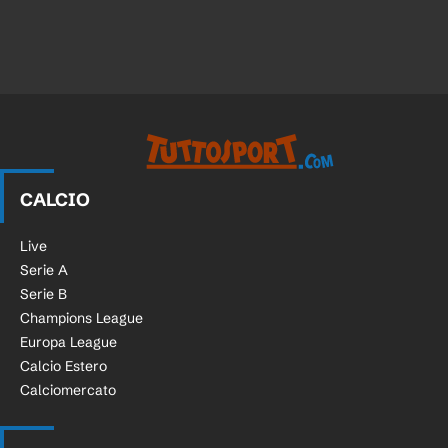
CALCIO
Live
Serie A
Serie B
Champions League
Europa League
Calcio Estero
Calciomercato