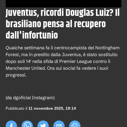
Juventus, ricordi Douglas Luiz? Il
brasiliano pensa al recupero
dall'infortunio
Qualche settimana fa il centrocampista del Nottingham
Forest, ma in prestito dalla Juventus, è stato sostituito
dopo soli 14' nella sfida di Premier League contro il
Manchester United. Ora sui social fa vedere i suoi
progressi.
(da dgoficial Instagram)
Pubblicato il
11 novembre 2025, 19:14