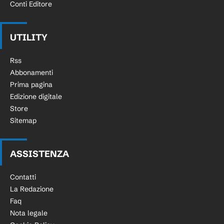
Conti Editore
UTILITY
Rss
Abbonamenti
Prima pagina
Edizione digitale
Store
Sitemap
ASSISTENZA
Contatti
La Redazione
Faq
Nota legale