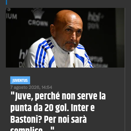
JUVENTUS
7 agosto 2026, 14:54
"Juve, perché non serve la
punta da 20 gol. Inter e
Bastoni? Per noi sarà