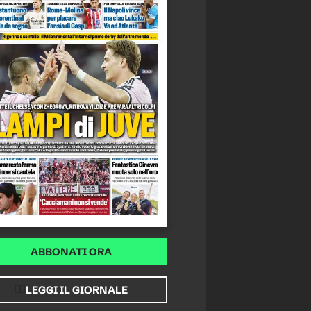
ABBONATI ORA
LEGGI IL GIORNALE