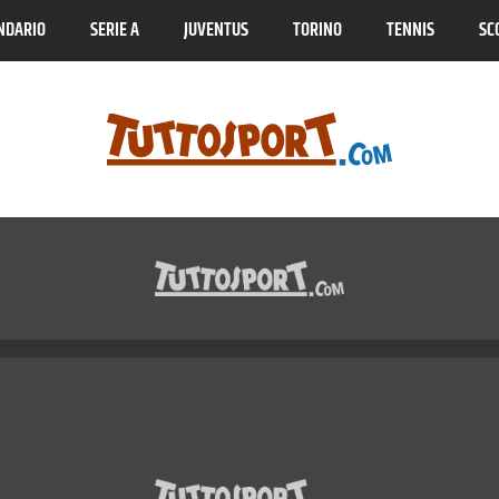
NDARIO
SERIE A
JUVENTUS
TORINO
TENNIS
SC