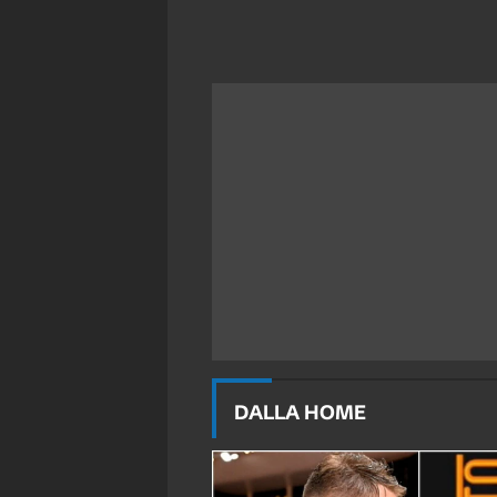
DALLA HOME