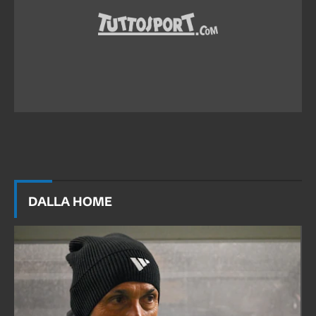
DALLA HOME