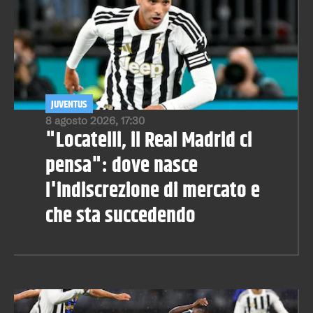
JUVENTUS
8 agosto 2026, 17:30
"Locatelli, il Real Madrid ci
pensa": dove nasce
l'indiscrezione di mercato e
che sta succedendo