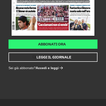
ABBONATI ORA
LEGGI IL GIORNALE
Accedi e leggi
Sei già abbonato?