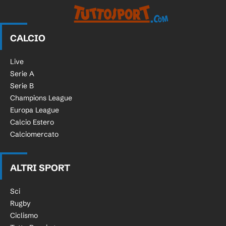
CALCIO
Live
Serie A
Serie B
Champions League
Europa League
Calcio Estero
Calciomercato
ALTRI SPORT
Sci
Rugby
Ciclismo