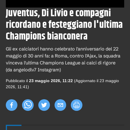
Juventus, Di Livio e compagni
ricordano e festeggiano l'ultima
Champions bianconera
Gli ex calciatori hanno celebrato l'anniversario del 22
maggio di 30 anni fa: a Roma, contro l'Ajax, la squadra
vinceva l'ultima Champions League ai calci di rigore
(da angelodlv7 Instagram)
Pubblicato il
23 maggio 2026, 11:22
(Aggiornato il
23 maggio
2026, 11:41
)