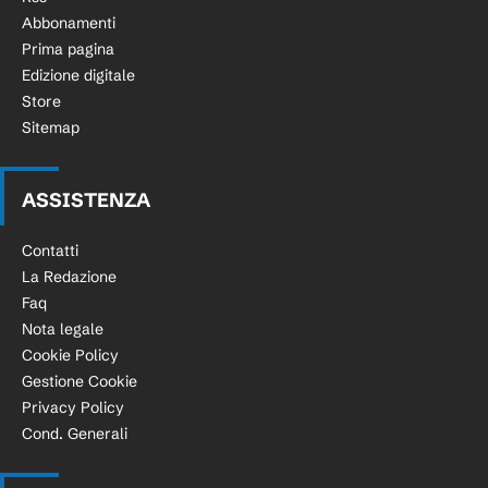
Abbonamenti
Prima pagina
Edizione digitale
Store
Sitemap
ASSISTENZA
Contatti
La Redazione
Faq
Nota legale
Cookie Policy
Gestione Cookie
Privacy Policy
Cond. Generali