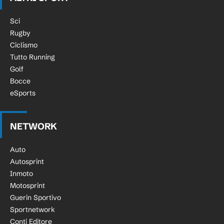
Sci
Rugby
Ciclismo
Tutto Running
Golf
Bocce
eSports
NETWORK
Auto
Autosprint
Inmoto
Motosprint
Guerin Sportivo
Sportnetwork
Conti Editore