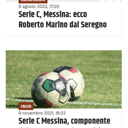
8 agosto 2022, 17:20
Serie C, Messina: ecco
Roberto Marino dal Seregno
CALCIO
9 novembre 2021, 18:22
Serie C Messina, componente