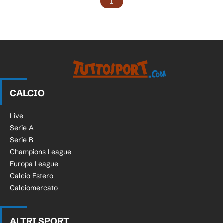
1
CALCIO
Live
Serie A
Serie B
Champions League
Europa League
Calcio Estero
Calciomercato
ALTRI SPORT