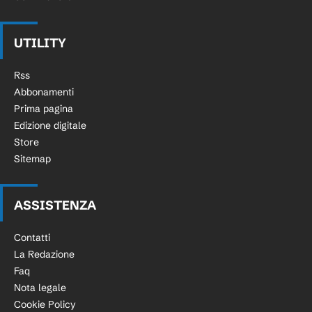
UTILITY
Rss
Abbonamenti
Prima pagina
Edizione digitale
Store
Sitemap
ASSISTENZA
Contatti
La Redazione
Faq
Nota legale
Cookie Policy