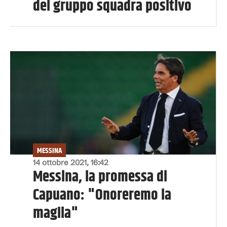
del gruppo squadra positivo
MESSINA
14 ottobre 2021, 16:42
Messina, la promessa di
Capuano: "Onoreremo la
maglia"