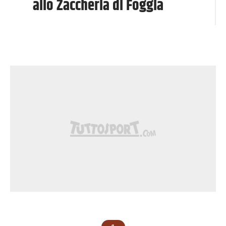
allo Zaccheria di Foggia