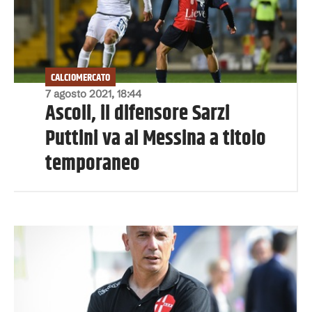
CALCIOMERCATO
7 agosto 2021, 18:44
Ascoli, il difensore Sarzi
Puttini va al Messina a titolo
temporaneo