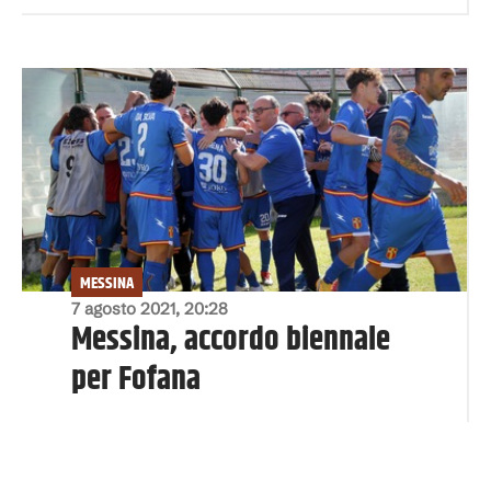
MESSINA
7 agosto 2021, 20:28
Messina, accordo biennale
per Fofana