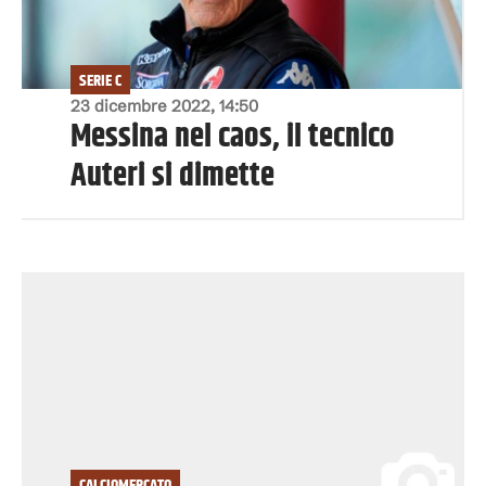
SERIE C
23 dicembre 2022, 14:50
Messina nel caos, il tecnico
Auteri si dimette
CALCIOMERCATO