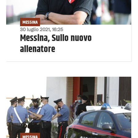
MESSINA
30 luglio 2021, 16:25
Messina, Sullo nuovo
allenatore
MESSINA