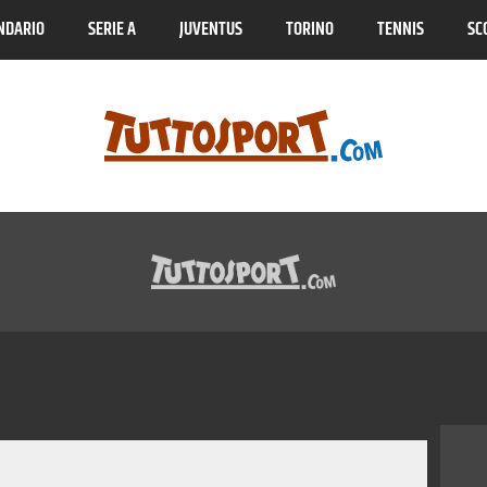
NDARIO
SERIE A
JUVENTUS
TORINO
TENNIS
SC