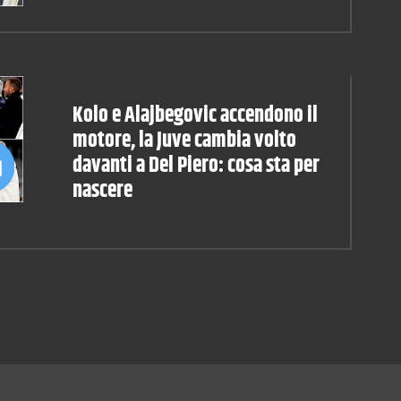
Kolo e Alajbegovic accendono il
motore, la Juve cambia volto
davanti a Del Piero: cosa sta per
nascere