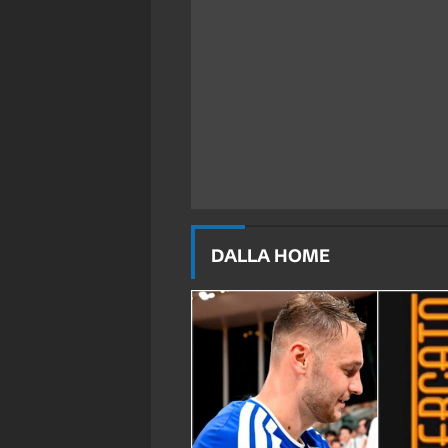
DALLA HOME