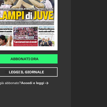
ABBONATI ORA
LEGGI IL GIORNALE
Accedi e leggi
 già abbonato?