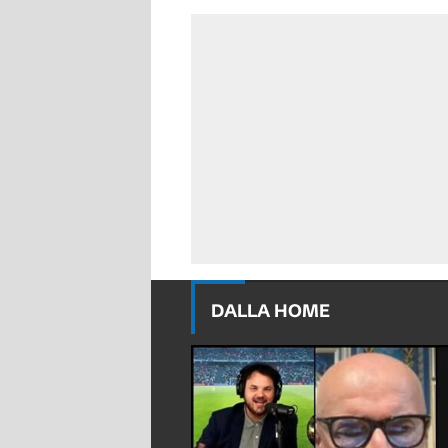
DALLA HOME