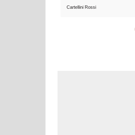
Cartellini Rossi