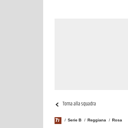
Torna alla squadra
Serie B
Reggiana
Rosa