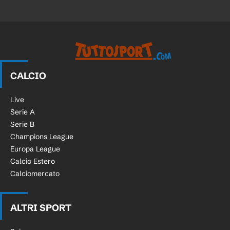
CALCIO
Live
Serie A
Serie B
Champions League
Europa League
Calcio Estero
Calciomercato
ALTRI SPORT