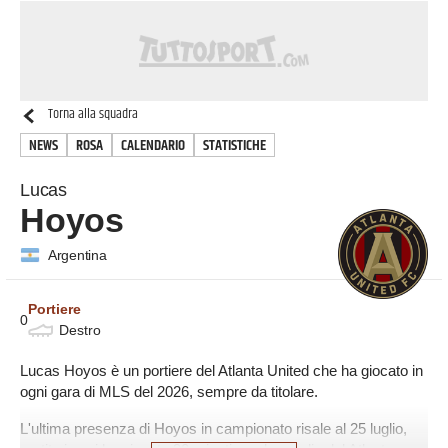
Torna alla squadra
NEWS
ROSA
CALENDARIO
STATISTICHE
Lucas
Hoyos
Argentina
Portiere
0
Destro
Lucas Hoyos è un portiere del Atlanta United che ha giocato in
ogni gara di MLS del 2026, sempre da titolare.
L'ultima presenza di Hoyos in campionato risale al 25 luglio,