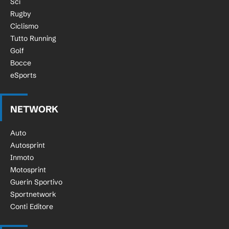
Sci
Rugby
Ciclismo
Tutto Running
Golf
Bocce
eSports
NETWORK
Auto
Autosprint
Inmoto
Motosprint
Guerin Sportivo
Sportnetwork
Conti Editore