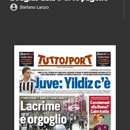
Stefano Lanzo