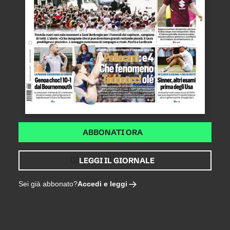
ABBONATI ORA
LEGGI IL GIORNALE
Accedi e leggi
Sei già abbonato?