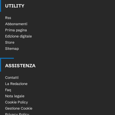
UTILITY
Rss
Abbonamenti
Prima pagina
Edizione digitale
Store
Sitemap
ASSISTENZA
Contatti
La Redazione
Faq
Nota legale
Cookie Policy
Gestione Cookie
Privacy Policy