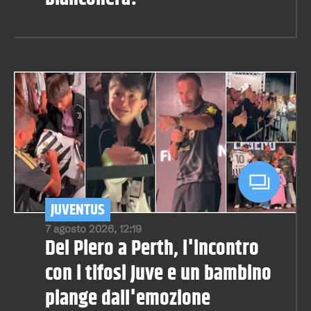
JUVENTUS
7 agosto 2026, 12:19
Del Piero a Perth, l'incontro
con i tifosi Juve e un bambino
piange dall'emozione