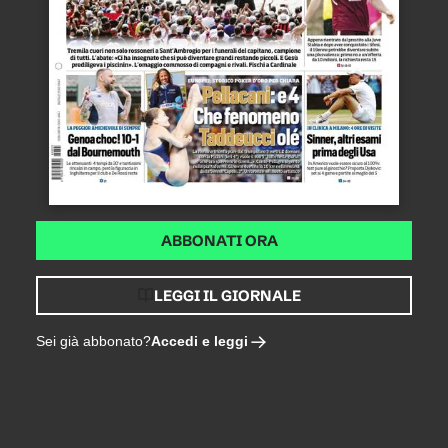
ABBONATI ORA
LEGGI IL GIORNALE
Accedi e leggi
Sei già abbonato?