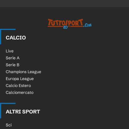
Tuttosport.com
CALCIO
Live
Serie A
Serie B
Champions League
Europa League
Calcio Estero
Calciomercato
ALTRI SPORT
Sci