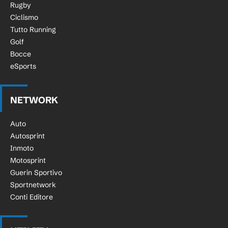
Rugby
Ciclismo
Tutto Running
Golf
Bocce
eSports
NETWORK
Auto
Autosprint
Inmoto
Motosprint
Guerin Sportivo
Sportnetwork
Conti Editore