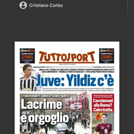
Cristiano Corbo