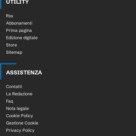
UTILITY
Rss
Abbonamenti
Prima pagina
Edizione digitale
Store
Sitemap
ASSISTENZA
Contatti
La Redazione
Faq
Nota legale
Cookie Policy
Gestione Cookie
Privacy Policy