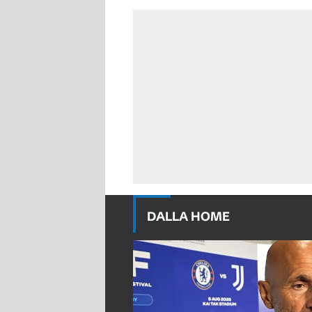
DALLA HOME