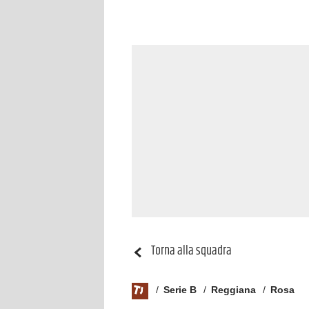
Torna alla squadra
Serie B
Reggiana
Rosa