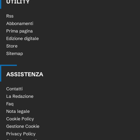
UTILITY
Rss
Abbonamenti
Prima pagina
Edizione digitale
Store
Sitemap
ASSISTENZA
Contatti
La Redazione
Faq
Nota legale
Cookie Policy
Gestione Cookie
Privacy Policy