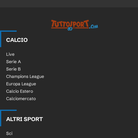
Tuttosport.com
CALCIO
Live
Serie A
Serie B
Champions League
Europa League
Calcio Estero
Calciomercato
ALTRI SPORT
Sci