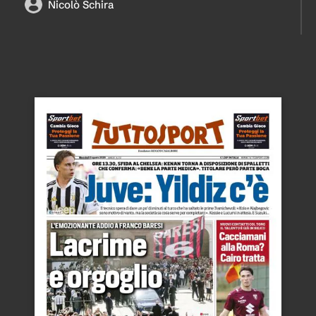
Nicolò Schira