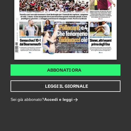
ABBONATI ORA
LEGGI IL GIORNALE
Accedi e leggi
Sei già abbonato?