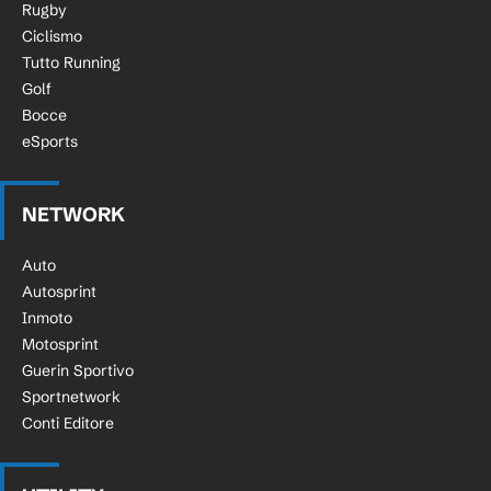
Rugby
Ciclismo
Tutto Running
Golf
Bocce
eSports
NETWORK
Auto
Autosprint
Inmoto
Motosprint
Guerin Sportivo
Sportnetwork
Conti Editore