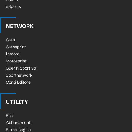
eSports
NETWORK
Auto
Autosprint
Inmoto
Motosprint
Guerin Sportivo
Sportnetwork
Conti Editore
UTILITY
Rss
Abbonamenti
Prima pagina