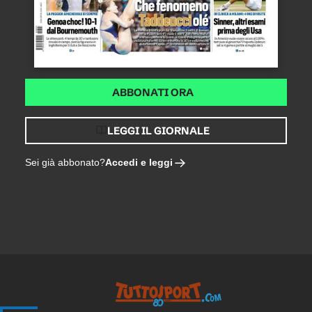
ABBONATI ORA
LEGGI IL GIORNALE
Accedi e leggi
Sei già abbonato?