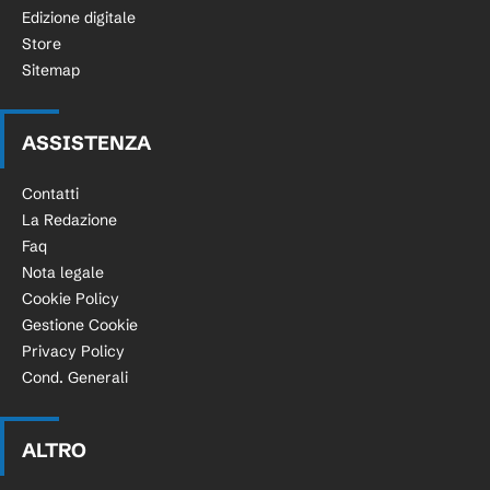
Edizione digitale
Store
Sitemap
ASSISTENZA
Contatti
La Redazione
Faq
Nota legale
Cookie Policy
Gestione Cookie
Privacy Policy
Cond. Generali
ALTRO