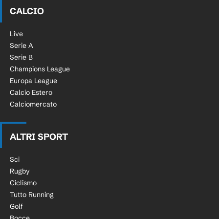
Tuttosport.com
CALCIO
Live
Serie A
Serie B
Champions League
Europa League
Calcio Estero
Calciomercato
ALTRI SPORT
Sci
Rugby
Ciclismo
Tutto Running
Golf
Bocce