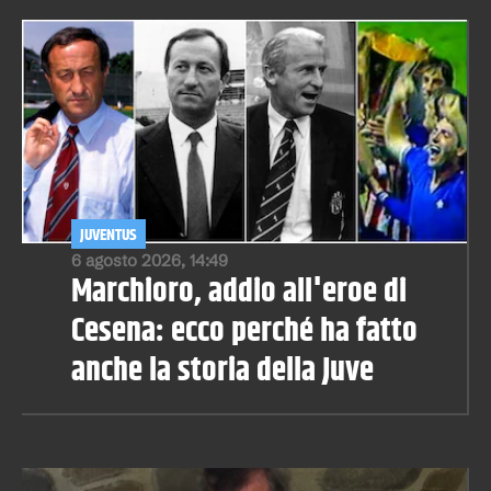
JUVENTUS
6 agosto 2026, 14:49
Marchioro, addio all'eroe di
Cesena: ecco perché ha fatto
anche la storia della Juve