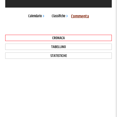
Commenta
Calendario
Classifiche
CRONACA
TABELLINO
STATISTICHE