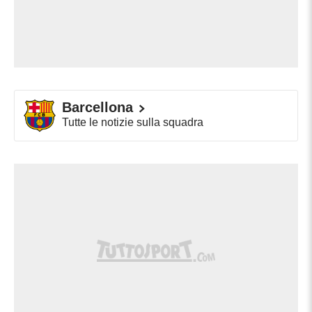
Barcellona
Tutte le notizie sulla squadra