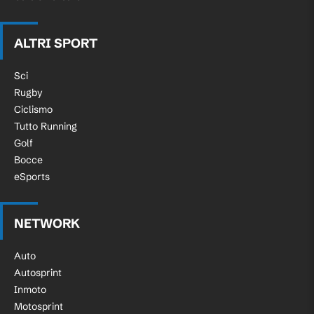
ALTRI SPORT
Sci
Rugby
Ciclismo
Tutto Running
Golf
Bocce
eSports
NETWORK
Auto
Autosprint
Inmoto
Motosprint