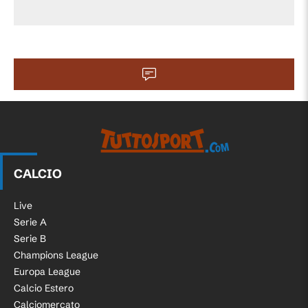
CALCIO
Live
Serie A
Serie B
Champions League
Europa League
Calcio Estero
Calciomercato