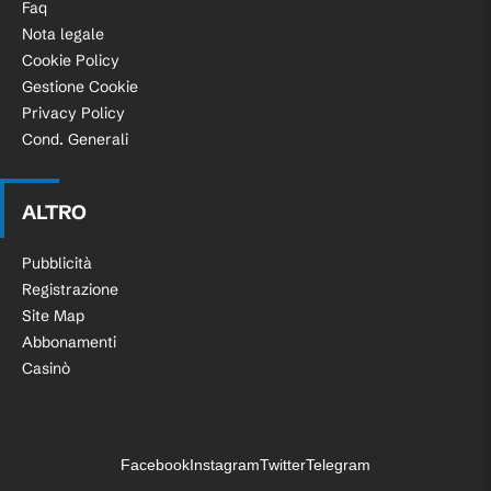
Faq
Nota legale
Cookie Policy
Gestione Cookie
Privacy Policy
Cond. Generali
ALTRO
Pubblicità
Registrazione
Site Map
Abbonamenti
Casinò
Facebook
Instagram
Twitter
Telegram