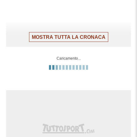
MOSTRA TUTTA LA CRONACA
Caricamento...