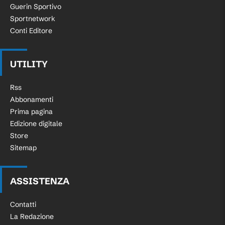
Guerin Sportivo
Sportnetwork
Conti Editore
UTILITY
Rss
Abbonamenti
Prima pagina
Edizione digitale
Store
Sitemap
ASSISTENZA
Contatti
La Redazione