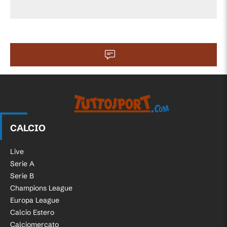
CALCIO
Live
Serie A
Serie B
Champions League
Europa League
Calcio Estero
Calciomercato