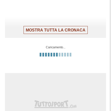
MOSTRA TUTTA LA CRONACA
Caricamento...