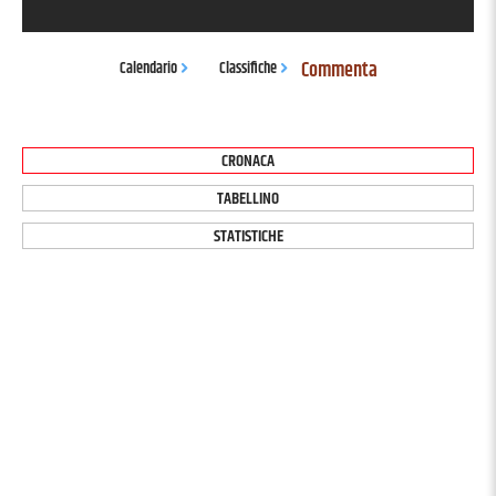
Commenta
Calendario
Classifiche
CRONACA
TABELLINO
STATISTICHE