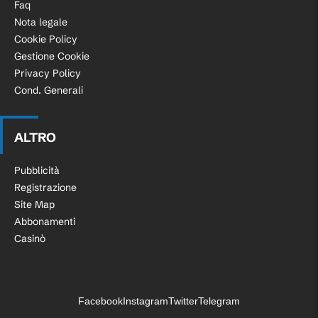
Faq
Nota legale
Cookie Policy
Gestione Cookie
Privacy Policy
Cond. Generali
ALTRO
Pubblicità
Registrazione
Site Map
Abbonamenti
Casinò
Facebook
Instagram
Twitter
Telegram