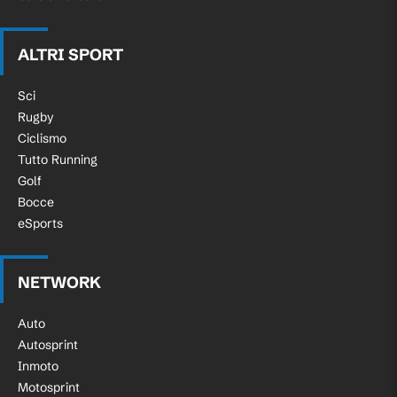
ALTRI SPORT
Sci
Rugby
Ciclismo
Tutto Running
Golf
Bocce
eSports
NETWORK
Auto
Autosprint
Inmoto
Motosprint