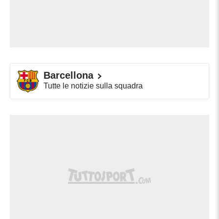
Barcellona
Tutte le notizie sulla squadra