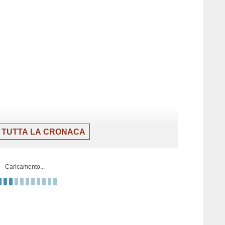
 TUTTA LA CRONACA
Caricamento...