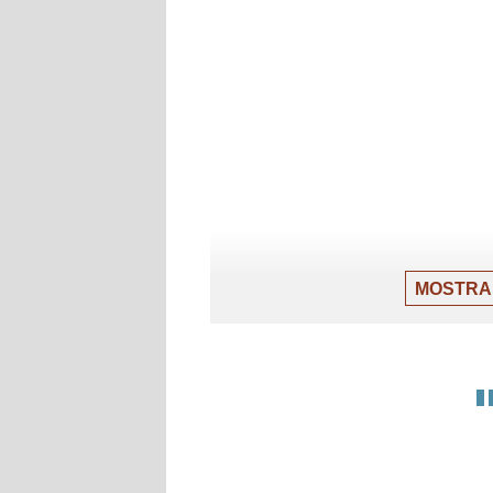
MOSTRA