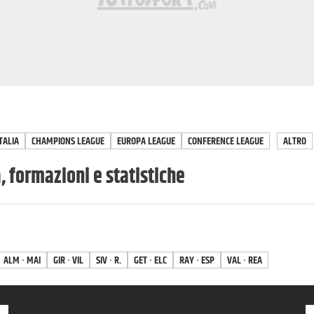
TALIA
CHAMPIONS LEAGUE
EUROPA LEAGUE
CONFERENCE LEAGUE
ALTRO
, formazioni e statistiche
ALM · MAI
GIR · VIL
SIV · R.
GET · ELC
RAY · ESP
VAL · REA