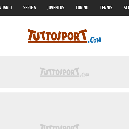
NDARIO
SERIE A
JUVENTUS
TORINO
TENNIS
SC