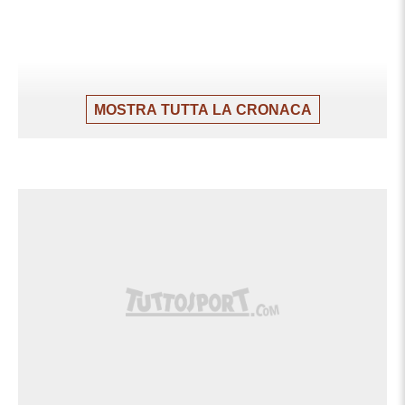
MOSTRA TUTTA LA CRONACA