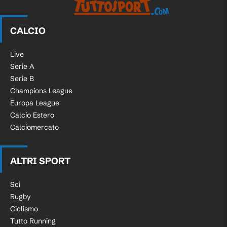
CALCIO
Live
Serie A
Serie B
Champions League
Europa League
Calcio Estero
Calciomercato
ALTRI SPORT
Sci
Rugby
Ciclismo
Tutto Running