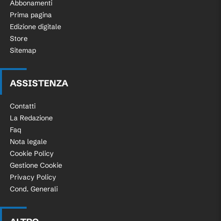
Abbonamenti
Prima pagina
Edizione digitale
Store
Sitemap
ASSISTENZA
Contatti
La Redazione
Faq
Nota legale
Cookie Policy
Gestione Cookie
Privacy Policy
Cond. Generali