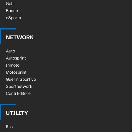
Golf
Bocce
eSports
NETWORK
Auto
Autosprint
Inmoto
Motosprint
Guerin Sportivo
Sportnetwork
Conti Editore
UTILITY
Rss