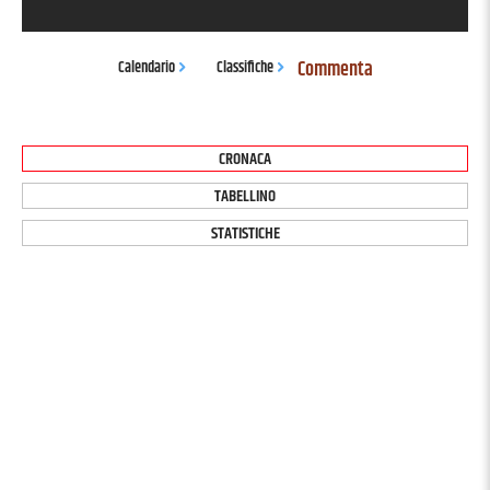
Commenta
Calendario
Classifiche
CRONACA
TABELLINO
STATISTICHE