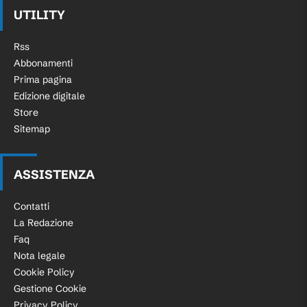
UTILITY
Rss
Abbonamenti
Prima pagina
Edizione digitale
Store
Sitemap
ASSISTENZA
Contatti
La Redazione
Faq
Nota legale
Cookie Policy
Gestione Cookie
Privacy Policy