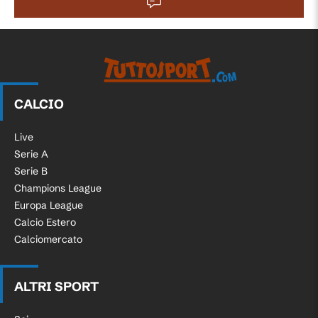
CALCIO
Live
Serie A
Serie B
Champions League
Europa League
Calcio Estero
Calciomercato
ALTRI SPORT