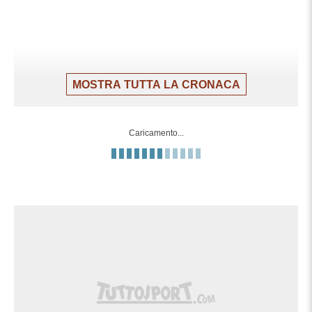
MOSTRA TUTTA LA CRONACA
Caricamento...