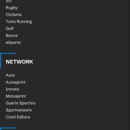
Sci
Rugby
Ciclismo
Tutto Running
Golf
Bocce
eSports
NETWORK
Auto
Autosprint
Inmoto
Motosprint
Guerin Sportivo
Sportnetwork
Conti Editore