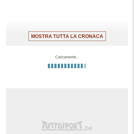
MOSTRA TUTTA LA CRONACA
Caricamento...