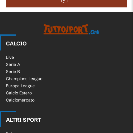
CALCIO
Live
Serie A
Serie B
Champions League
Europa League
Calcio Estero
Calciomercato
ALTRI SPORT