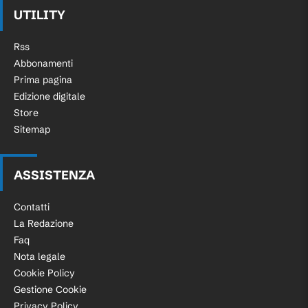
UTILITY
Rss
Abbonamenti
Prima pagina
Edizione digitale
Store
Sitemap
ASSISTENZA
Contatti
La Redazione
Faq
Nota legale
Cookie Policy
Gestione Cookie
Privacy Policy