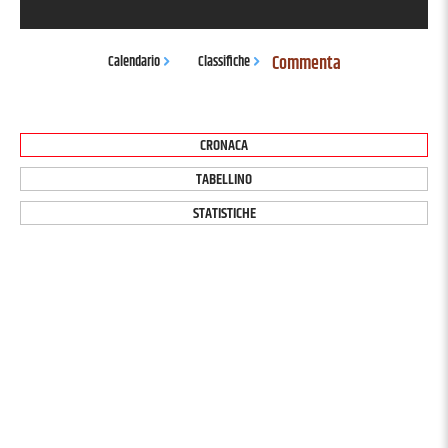
Commenta
Calendario
Classifiche
CRONACA
TABELLINO
STATISTICHE