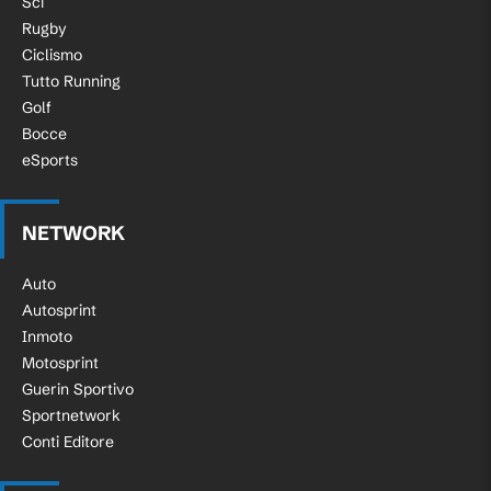
Sci
Rugby
Ciclismo
Tutto Running
Golf
Bocce
eSports
NETWORK
Auto
Autosprint
Inmoto
Motosprint
Guerin Sportivo
Sportnetwork
Conti Editore