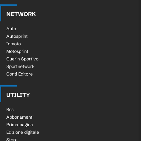
NETWORK
Auto
Autosprint
Inmoto
Motosprint
Guerin Sportivo
Sportnetwork
Conti Editore
UTILITY
Rss
Abbonamenti
Prima pagina
Edizione digitale
Store