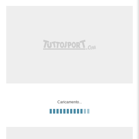
Caricamento...