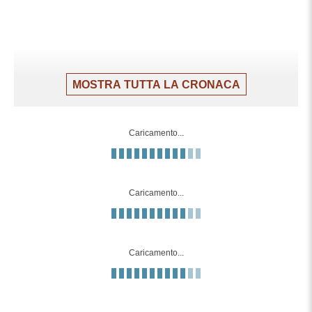
MOSTRA TUTTA LA CRONACA
Caricamento...
Caricamento...
Caricamento...