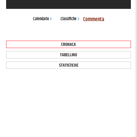
Commenta
Calendario
Classifiche
CRONACA
TABELLINO
STATISTICHE