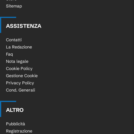
Sitemap
ASSISTENZA
Contatti
La Redazione
Faq
Nota legale
Cookie Policy
Gestione Cookie
Privacy Policy
Cond. Generali
ALTRO
Pubblicità
Registrazione