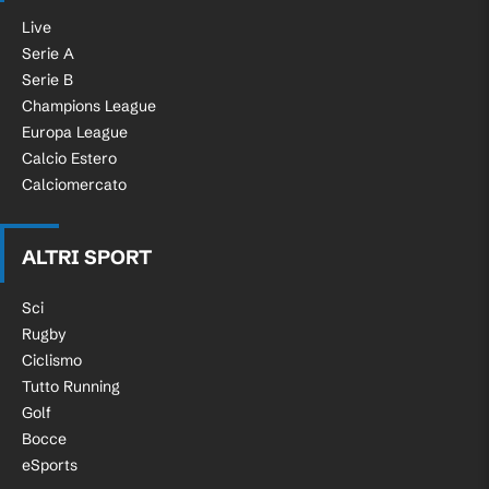
Live
Serie A
Serie B
Champions League
Europa League
Calcio Estero
Calciomercato
ALTRI SPORT
Sci
Rugby
Ciclismo
Tutto Running
Golf
Bocce
eSports