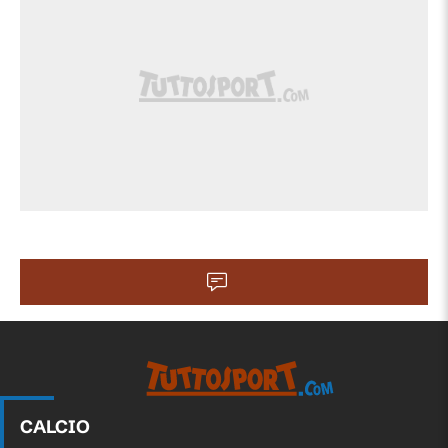
CALCIO