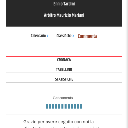
Ennio Tardini
Arbitro
Maurizio Mariani
Commenta
Calendario
Classifiche
CRONACA
TABELLINO
STATISTICHE
Caricamento...
Grazie per avere seguito con noi la