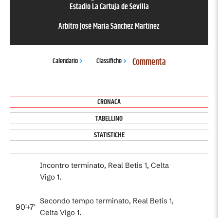
Estadio La Cartuja de Sevilla
Arbitro
José María Sánchez Martínez
Commenta
Calendario
Classifiche
CRONACA
TABELLINO
STATISTICHE
Incontro terminato, Real Betis 1, Celta
Vigo 1.
Secondo tempo terminato, Real Betis 1,
90'+7'
Celta Vigo 1.