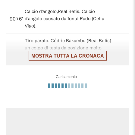
Calcio d'angolo,Real Betis. Calcio
90'+6'
d'angolo causato da Ionut Radu (Celta
Vigo).
Tiro parato. Cédric Bakambu (Real Betis)
un colpo di testa da posizione molto
90'+6'
ravvicinata parato sotto la traversa.
MOSTRA TUTTA LA CRONACA
Assist di Valentín Gómez con
suggerimento di testa.
Caricamento...
Tiro respinto. Aitor Ruibal (Real Betis) un
90'+6'
tiro di destro da fuori area.
Sergi Altimira (Real Betis) conquista un
90'+5'
calcio di punizione nella meta' campo
avversaria.