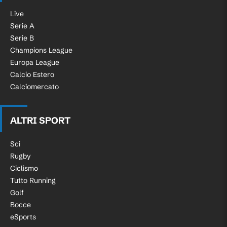
Live
Serie A
Serie B
Champions League
Europa League
Calcio Estero
Calciomercato
ALTRI SPORT
Sci
Rugby
Ciclismo
Tutto Running
Golf
Bocce
eSports