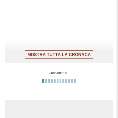
MOSTRA TUTTA LA CRONACA
Caricamento...