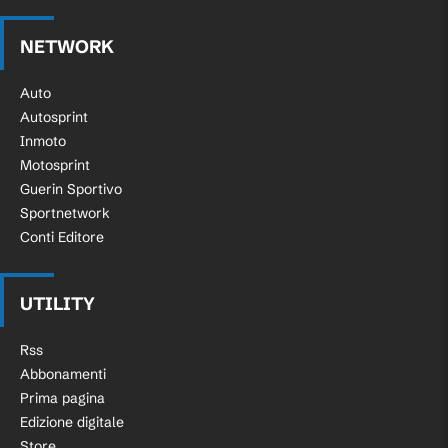
NETWORK
Auto
Autosprint
Inmoto
Motosprint
Guerin Sportivo
Sportnetwork
Conti Editore
UTILITY
Rss
Abbonamenti
Prima pagina
Edizione digitale
Store