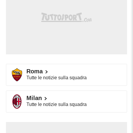
Roma
Tutte le notizie sulla squadra
Milan
Tutte le notizie sulla squadra