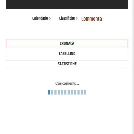
Commenta
Calendario
Classifiche
CRONACA
TABELLINO
STATISTICHE
Caricamento...