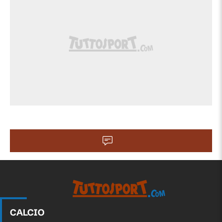
CALCIO