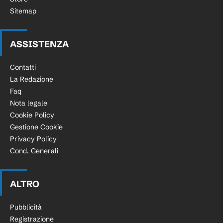
Sitemap
ASSISTENZA
Contatti
La Redazione
Faq
Nota legale
Cookie Policy
Gestione Cookie
Privacy Policy
Cond. Generali
ALTRO
Pubblicità
Registrazione