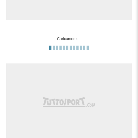
Caricamento...