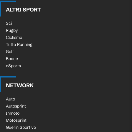
ALTRI SPORT
Sci
Rugby
Ciclismo
Tutto Running
Golf
Bocce
eSports
NETWORK
Auto
Autosprint
Inmoto
Motosprint
Guerin Sportivo