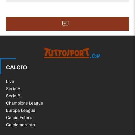
CALCIO
Live
Serie A
Serie B
Champions League
Europa League
Calcio Estero
Calciomercato