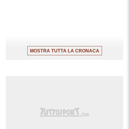
MOSTRA TUTTA LA CRONACA