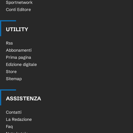
Sportnetwork
Conti Editore
UTILITY
Rss
Abbonamenti
Prima pagina
Edizione digitale
Store
Sitemap
ASSISTENZA
Contatti
La Redazione
Faq