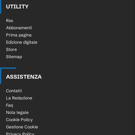
UTILITY
Rss
Abbonamenti
Prima pagina
Edizione digitale
Store
Sitemap
ASSISTENZA
Contatti
La Redazione
Faq
Nota legale
Cookie Policy
Gestione Cookie
Privacy Policy