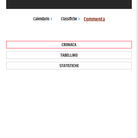
Commenta
Calendario
Classifiche
CRONACA
TABELLINO
STATISTICHE