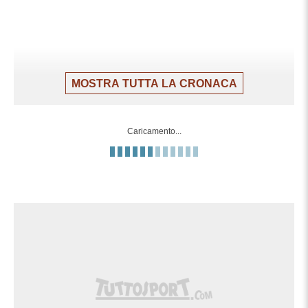
MOSTRA TUTTA LA CRONACA
Caricamento...