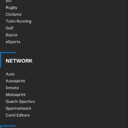
Sci
Rugby
Ciclismo
Tutto Running
Golf
Bocce
eSports
NETWORK
Auto
Autosprint
Inmoto
Motosprint
Guerin Sportivo
Sportnetwork
Conti Editore