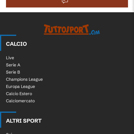
CALCIO
Live
Serie A
Serie B
Champions League
Europa League
Calcio Estero
Calciomercato
ALTRI SPORT