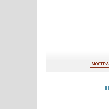
MOSTRA