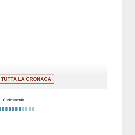
 TUTTA LA CRONACA
Caricamento...