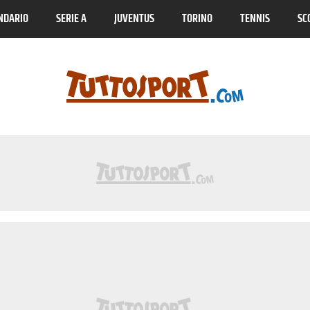
NDARIO
SERIE A
JUVENTUS
TORINO
TENNIS
SC