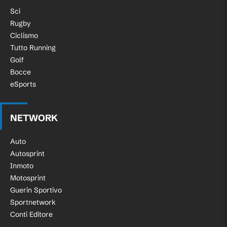
Sci
Rugby
Ciclismo
Tutto Running
Golf
Bocce
eSports
NETWORK
Auto
Autosprint
Inmoto
Motosprint
Guerin Sportivo
Sportnetwork
Conti Editore