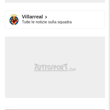
Villarreal
Tutte le notizie sulla squadra