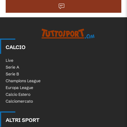
CALCIO
Live
Serie A
Serie B
Champions League
Europa League
Calcio Estero
Calciomercato
ALTRI SPORT