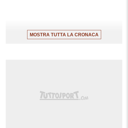
MOSTRA TUTTA LA CRONACA