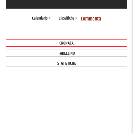
Commenta
Calendario
Classifiche
CRONACA
TABELLINO
STATISTICHE