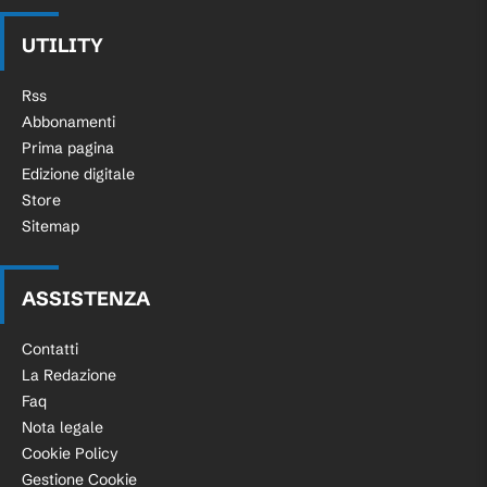
UTILITY
Rss
Abbonamenti
Prima pagina
Edizione digitale
Store
Sitemap
ASSISTENZA
Contatti
La Redazione
Faq
Nota legale
Cookie Policy
Gestione Cookie