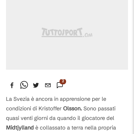
2
Commenti
La Svezia è ancora in apprensione per le
condizioni di Kristoffer
Olsson.
Sono passati
quasi venti giorni da quando il giocatore del
Midtjylland
è collassato a terra nella propria