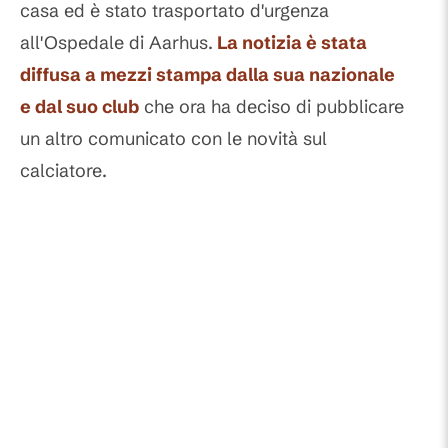
casa ed è stato trasportato d'urgenza
all'Ospedale di Aarhus.
La notizia è stata
diffusa a mezzi stampa dalla sua nazionale
e dal suo club
che ora ha deciso di pubblicare
un altro comunicato con le novità sul
calciatore.