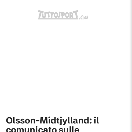
Olsson-Midtjylland: il
comunicato sulle