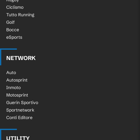
Ciclismo
Tutto Running
Golf
Bocce
eSports
NETWORK
Auto
Autosprint
Inmoto
Motosprint
Guerin Sportivo
Sportnetwork
Conti Editore
UTILITY