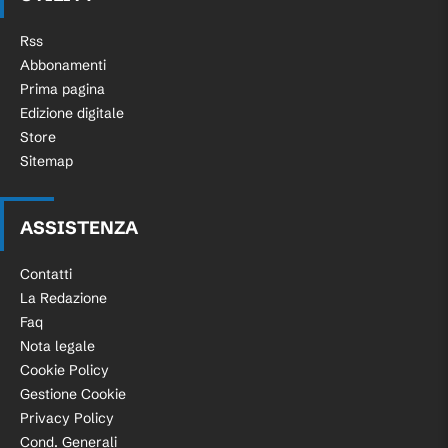
Rss
Abbonamenti
Prima pagina
Edizione digitale
Store
Sitemap
ASSISTENZA
Contatti
La Redazione
Faq
Nota legale
Cookie Policy
Gestione Cookie
Privacy Policy
Cond. Generali