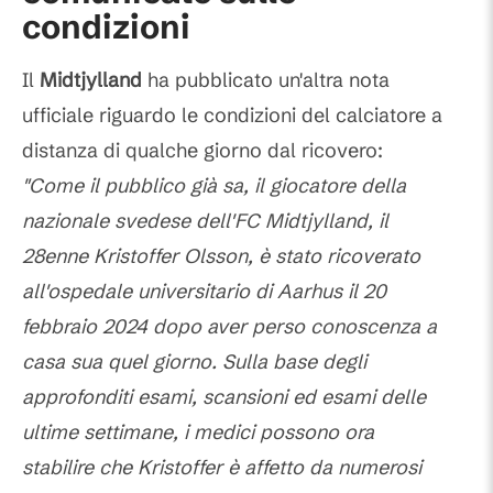
condizioni
Il
Midtjylland
ha pubblicato un'altra nota
ufficiale riguardo le condizioni del calciatore a
distanza di qualche giorno dal ricovero:
"Come il pubblico già sa, il giocatore della
nazionale svedese dell'FC Midtjylland, il
28enne Kristoffer Olsson, è stato ricoverato
all'ospedale universitario di Aarhus il 20
febbraio 2024 dopo aver perso conoscenza a
casa sua quel giorno. Sulla base degli
approfonditi esami, scansioni ed esami delle
ultime settimane, i medici possono ora
stabilire che Kristoffer è affetto da numerosi