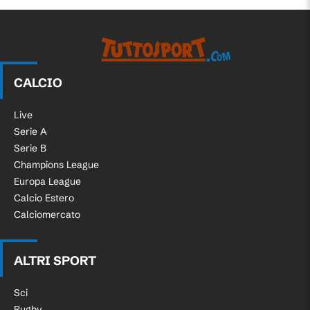
CALCIO
Live
Serie A
Serie B
Champions League
Europa League
Calcio Estero
Calciomercato
ALTRI SPORT
Sci
Rugby