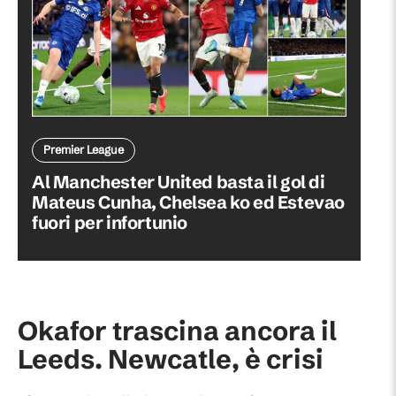
Premier League
Al Manchester United basta il gol di
Mateus Cunha, Chelsea ko ed Estevao
fuori per infortunio
Okafor trascina ancora il
Leeds. Newcatle, è crisi