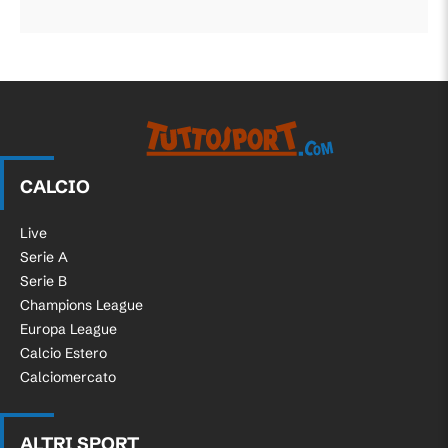
CALCIO
Live
Serie A
Serie B
Champions League
Europa League
Calcio Estero
Calciomercato
ALTRI SPORT