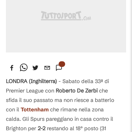
LONDRA (Inghilterra)
- Sabato della 33ª di
Premier League con
Roberto De Zerbi
che
sfida il suo passato ma non riesce a batterlo
con il
Tottenham
che rimane nella zona
calda. Gli Spurs pareggiano in casa contro il
Brighton per
2-2
restando al 18° posto (31