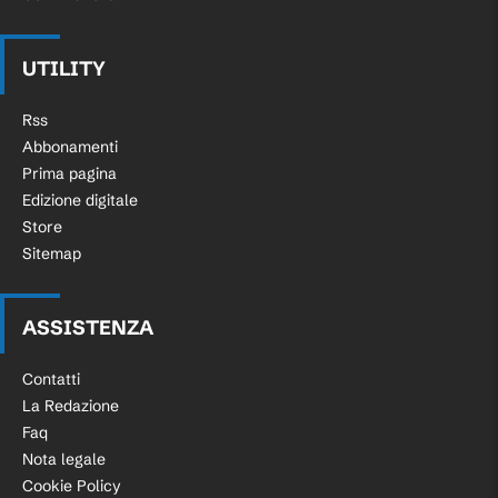
UTILITY
Rss
Abbonamenti
Prima pagina
Edizione digitale
Store
Sitemap
ASSISTENZA
Contatti
La Redazione
Faq
Nota legale
Cookie Policy