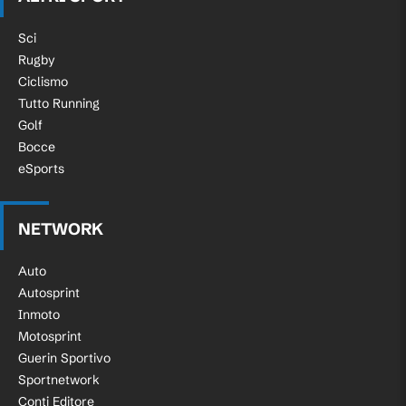
Sci
Rugby
Ciclismo
Tutto Running
Golf
Bocce
eSports
NETWORK
Auto
Autosprint
Inmoto
Motosprint
Guerin Sportivo
Sportnetwork
Conti Editore