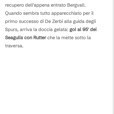
recupero dell'appena entrato Bergvall.
Quando sembra tutto apparecchiato per il
primo successo di De Zerbi alla guida degli
Spurs, arriva la doccia gelata:
gol al 95' dei
Seagulls con Rutter
che la mette sotto la
traversa.