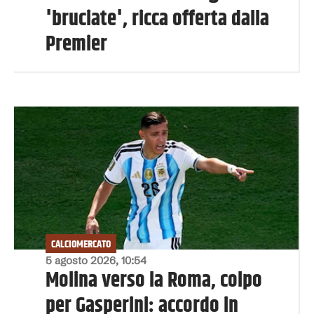
'bruciate', ricca offerta dalla
Premier
CALCIOMERCATO
5 agosto 2026, 10:54
Molina verso la Roma, colpo
per Gasperini: accordo in