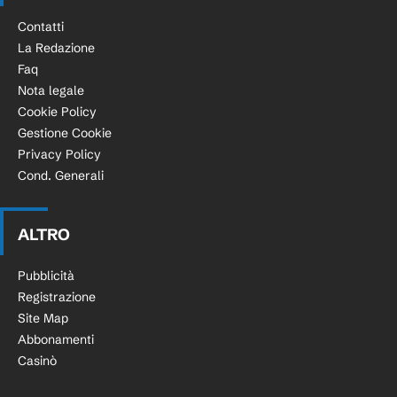
Contatti
La Redazione
Faq
Nota legale
Cookie Policy
Gestione Cookie
Privacy Policy
Cond. Generali
ALTRO
Pubblicità
Registrazione
Site Map
Abbonamenti
Casinò