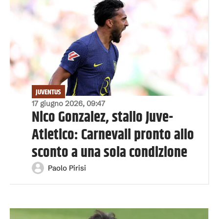
JUVENTUS
17 giugno 2026, 09:47
Nico Gonzalez, stallo Juve-
Atletico: Carnevali pronto allo
sconto a una sola condizione
Paolo Pirisi