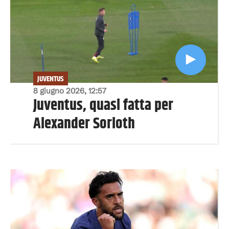
JUVENTUS
8 giugno 2026, 12:57
Juventus, quasi fatta per
Alexander Sorloth