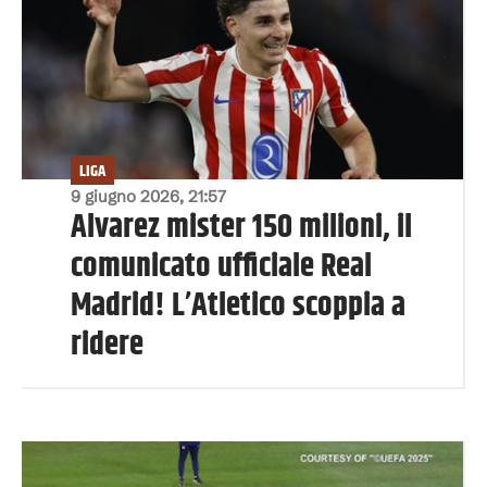
LIGA
9 giugno 2026, 21:57
Alvarez mister 150 milioni, il
comunicato ufficiale Real
Madrid! L’Atletico scoppia a
ridere