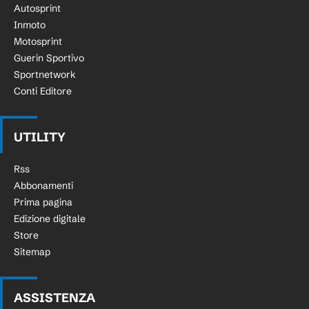
Autosprint
Inmoto
Motosprint
Guerin Sportivo
Sportnetwork
Conti Editore
UTILITY
Rss
Abbonamenti
Prima pagina
Edizione digitale
Store
Sitemap
ASSISTENZA