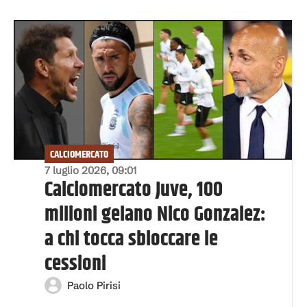
CALCIOMERCATO
7 luglio 2026, 09:01
Calciomercato Juve, 100
milioni gelano Nico Gonzalez:
a chi tocca sbloccare le
cessioni
Paolo Pirisi