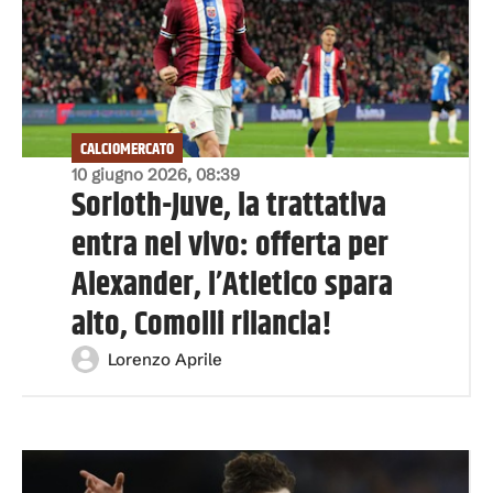
CALCIOMERCATO
10 giugno 2026, 08:39
Sorloth-Juve, la trattativa
entra nel vivo: offerta per
Alexander, l’Atletico spara
alto, Comolli rilancia!
Lorenzo Aprile