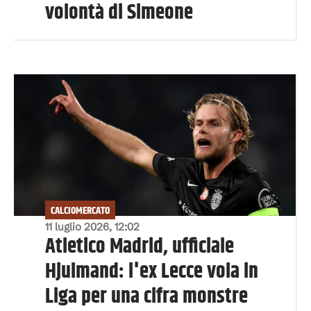
volontà di Simeone
CALCIOMERCATO
11 luglio 2026, 12:02
Atletico Madrid, ufficiale
Hjulmand: l'ex Lecce vola in
Liga per una cifra monstre