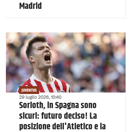
Madrid
JUVENTUS
29 luglio 2026, 10:40
Sorloth, in Spagna sono
sicuri: futuro deciso! La
posizione dell'Atletico e la