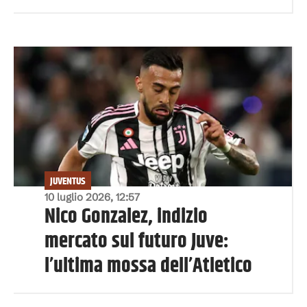
JUVENTUS
10 luglio 2026, 12:57
Nico Gonzalez, indizio
mercato sul futuro Juve:
l’ultima mossa dell’Atletico