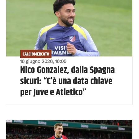
CALCIOMERCATO
16 giugno 2026, 16:05
Nico Gonzalez, dalla Spagna
sicuri: “C’è una data chiave
per Juve e Atletico”