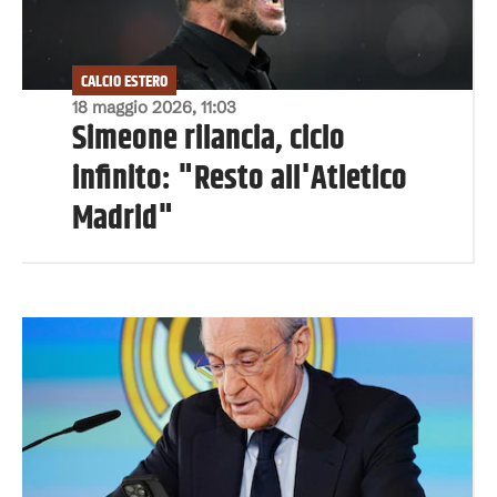
CALCIO ESTERO
18 maggio 2026, 11:03
Simeone rilancia, ciclo
infinito: "Resto all'Atletico
Madrid"