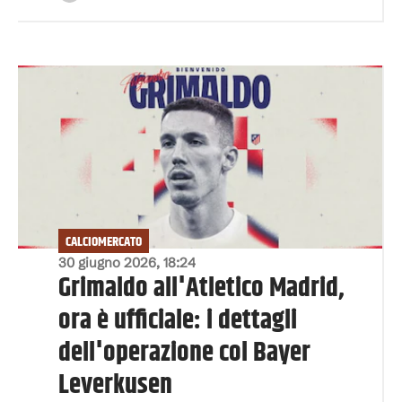
CALCIOMERCATO
30 giugno 2026, 18:24
Grimaldo all'Atletico Madrid,
ora è ufficiale: i dettagli
dell'operazione col Bayer
Leverkusen