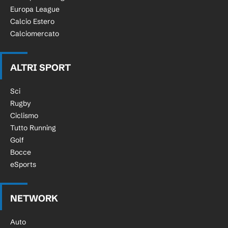
Europa League
Calcio Estero
Calciomercato
ALTRI SPORT
Sci
Rugby
Ciclismo
Tutto Running
Golf
Bocce
eSports
NETWORK
Auto