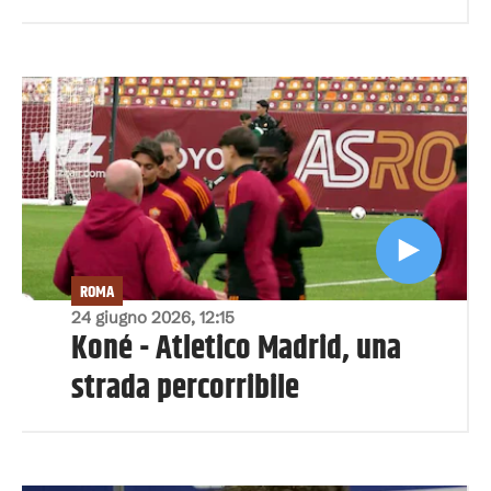
ROMA
24 giugno 2026, 12:15
Koné - Atletico Madrid, una
strada percorribile