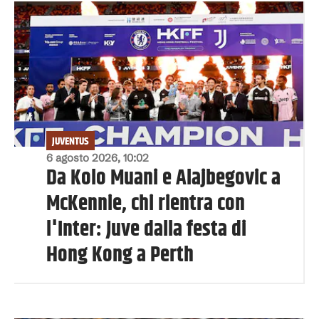
JUVENTUS
6 agosto 2026, 10:02
Da Kolo Muani e Alajbegovic a
McKennie, chi rientra con
l'Inter: Juve dalla festa di
Hong Kong a Perth