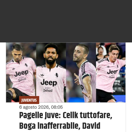
JUVENTUS
6 agosto 2026, 08:05
Pagelle Juve: Celik tuttofare,
Boga inafferrabile, David