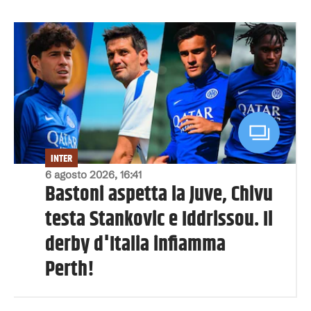
INTER
6 agosto 2026, 16:41
Bastoni aspetta la Juve, Chivu
testa Stankovic e Iddrissou. Il
derby d'Italia infiamma
Perth!