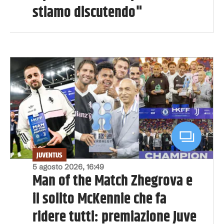
stiamo discutendo"
JUVENTUS
5 agosto 2026, 16:49
Man of the Match Zhegrova e
il solito McKennie che fa
ridere tutti: premiazione Juve