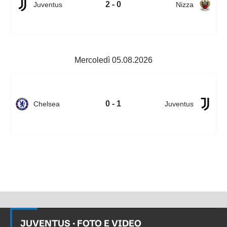
2 - 0
Juventus
Nizza
Mercoledì 05.08.2026
0 - 1
Chelsea
Juventus
JUVENTUS
· FOTO E VIDEO