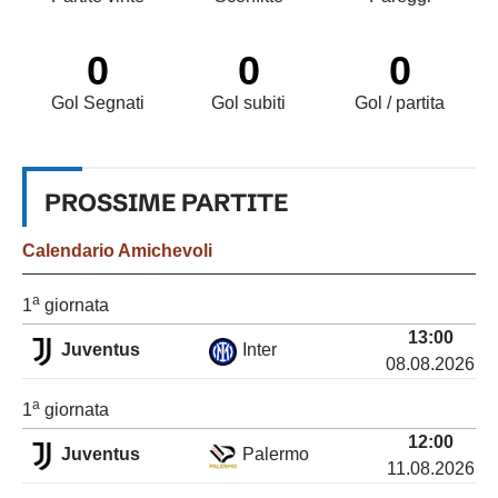
0
0
0
Gol Segnati
Gol subiti
Gol / partita
PROSSIME
PARTITE
Calendario
Amichevoli
a
1
giornata
13:00
Juventus
Inter
08.08.2026
a
1
giornata
12:00
Juventus
Palermo
11.08.2026