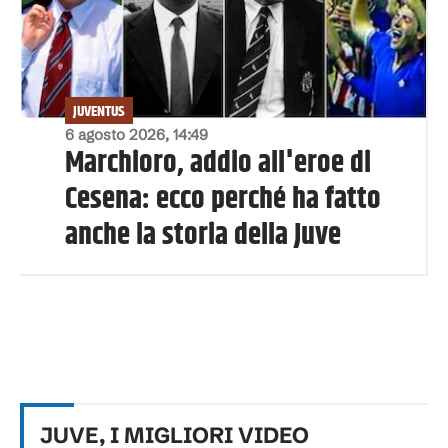
JUVENTUS
6 agosto 2026, 14:49
Marchioro, addio all'eroe di
Cesena: ecco perché ha fatto
anche la storia della Juve
JUVE, I MIGLIORI VIDEO