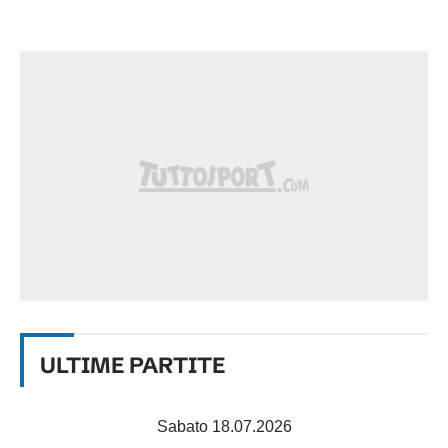
ULTIME PARTITE
Sabato 18.07.2026