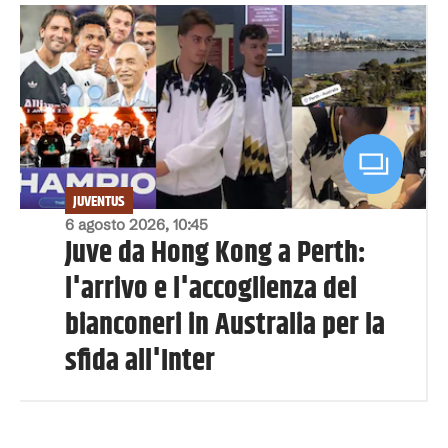
JUVENTUS
6 agosto 2026, 10:45
Juve da Hong Kong a Perth:
l'arrivo e l'accoglienza dei
bianconeri in Australia per la
sfida all'Inter