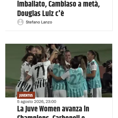
imballato, Cambiaso a metà,
Douglas Luiz c'è
Stefano Lanzo
JUVENTUS
5 agosto 2026, 23:00
La Juve Women avanza in