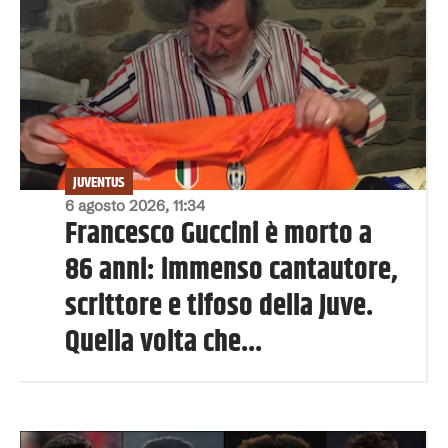
JUVENTUS
6 agosto 2026, 11:34
Francesco Guccini è morto a
86 anni: immenso cantautore,
scrittore e tifoso della Juve.
Quella volta che...