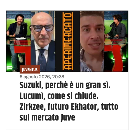
JUVENTUS
6 agosto 2026, 20:38
Suzuki, perchè è un gran sì.
Lucumì, come si chiude.
Zirkzee, futuro Ekhator, tutto
sul mercato Juve