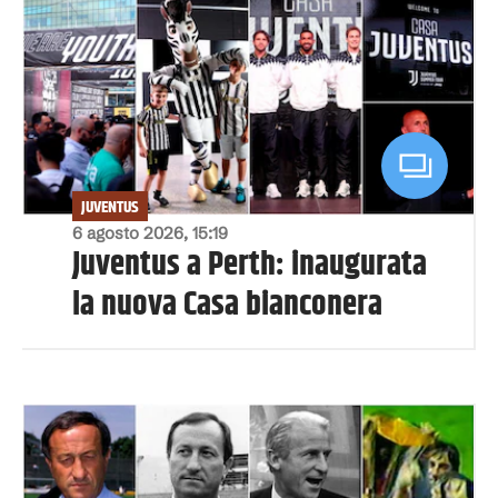
JUVENTUS
6 agosto 2026, 15:19
Juventus a Perth: inaugurata
la nuova Casa bianconera