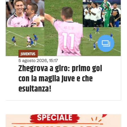
JUVENTUS
5 agosto 2026, 15:17
Zhegrova a giro: primo gol
con la maglia Juve e che
esultanza!