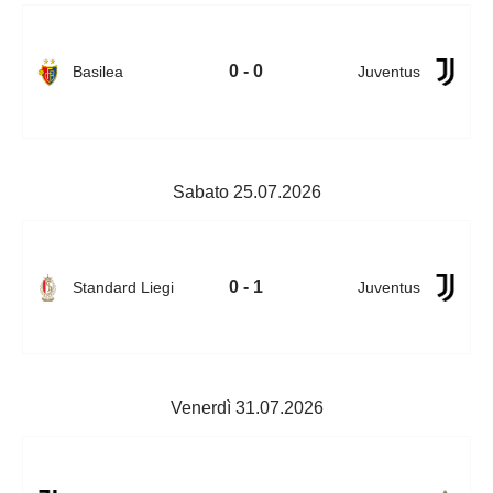
0 - 0
Basilea
Juventus
Sabato 25.07.2026
0 - 1
Standard Liegi
Juventus
Venerdì 31.07.2026