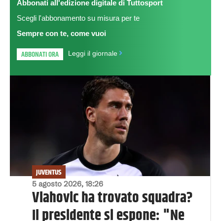
Abbonati all'edizione digitale di Tuttosport
Scegli l'abbonamento su misura per te
Sempre con te, come vuoi
ABBONATI ORA
Leggi il giornale
JUVENTUS
5 agosto 2026, 18:26
Vlahovic ha trovato squadra?
Il presidente si espone: "Ne