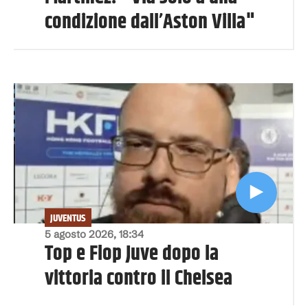
condizione dall’Aston Villa"
JUVENTUS
5 agosto 2026, 18:34
Top e Flop Juve dopo la
vittoria contro il Chelsea