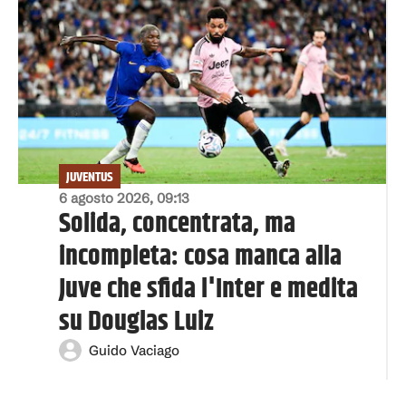
JUVENTUS
6 agosto 2026, 09:13
Solida, concentrata, ma
incompleta: cosa manca alla
Juve che sfida l'Inter e medita
su Douglas Luiz
Guido Vaciago