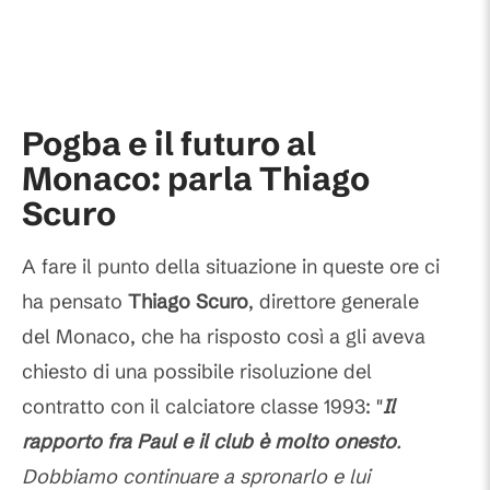
Pogba e il futuro al
Monaco: parla Thiago
Scuro
A fare il punto della situazione in queste ore ci
ha pensato
Thiago Scuro
, direttore generale
del Monaco, che ha risposto così a gli aveva
chiesto di una possibile risoluzione del
contratto con il calciatore classe 1993: "
Il
rapporto fra Paul e il club è molto onesto
.
Dobbiamo continuare a spronarlo e lui