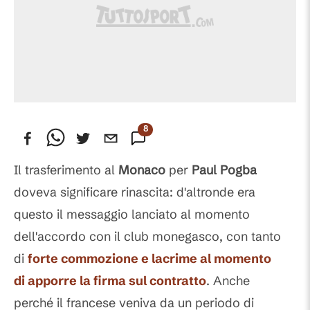
8
Commenti
Il trasferimento al
Monaco
per
Paul Pogba
doveva significare rinascita: d'altronde era
questo il messaggio lanciato al momento
dell'accordo con il club monegasco, con tanto
di
forte commozione e lacrime al momento
di apporre la firma sul contratto
. Anche
perché il francese veniva da un periodo di