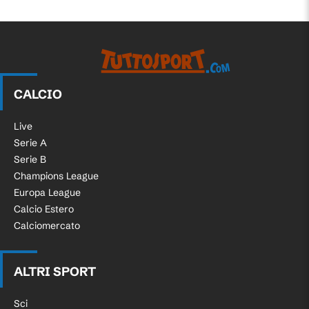
CALCIO
Live
Serie A
Serie B
Champions League
Europa League
Calcio Estero
Calciomercato
ALTRI SPORT
Sci