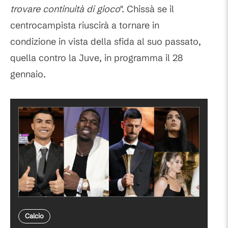
trovare continuità di gioco
". Chissà se il
centrocampista riuscirà a tornare in
condizione in vista della sfida al suo passato,
quella contro la Juve, in programma il 28
gennaio.
Calcio