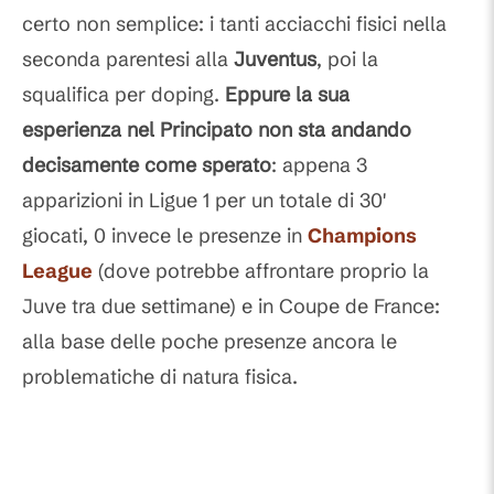
certo non semplice: i tanti acciacchi fisici nella
seconda parentesi alla
Juventus
, poi la
squalifica per doping.
Eppure la sua
esperienza nel Principato non sta andando
decisamente come sperato
: appena 3
apparizioni in Ligue 1 per un totale di 30'
giocati, 0 invece le presenze in
Champions
League
(dove potrebbe affrontare proprio la
Juve tra due settimane) e in Coupe de France:
alla base delle poche presenze ancora le
problematiche di natura fisica.