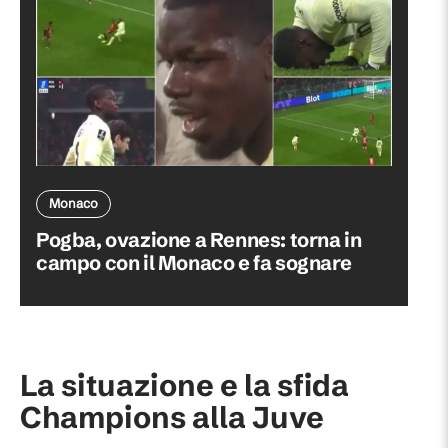
Monaco
Pogba, ovazione a Rennes: torna in
campo con il Monaco e fa sognare
La situazione e la sfida
Champions alla Juve