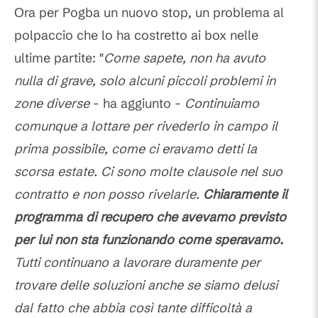
Ora per Pogba un nuovo stop, un problema al
polpaccio che lo ha costretto ai box nelle
ultime partite: "
Come sapete, non ha avuto
nulla di grave, solo alcuni piccoli problemi in
zone diverse
- ha aggiunto -
Continuiamo
comunque a lottare per rivederlo in campo il
prima possibile, come ci eravamo detti la
scorsa estate. Ci sono molte clausole nel suo
contratto e non posso rivelarle.
Chiaramente il
programma di recupero che avevamo previsto
per lui non sta funzionando come speravamo.
Tutti continuano a lavorare duramente per
trovare delle soluzioni anche se siamo delusi
dal fatto che abbia così tante difficoltà a