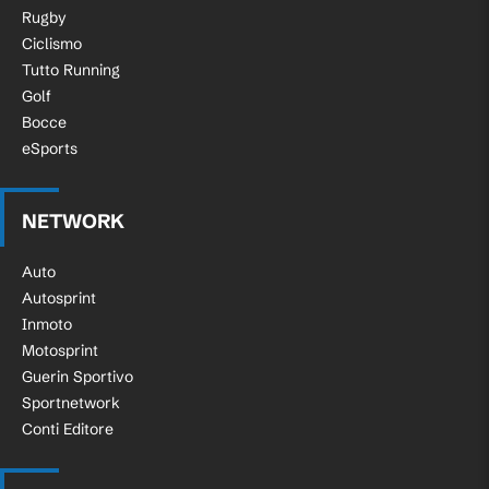
Rugby
Ciclismo
Tutto Running
Golf
Bocce
eSports
NETWORK
Auto
Autosprint
Inmoto
Motosprint
Guerin Sportivo
Sportnetwork
Conti Editore