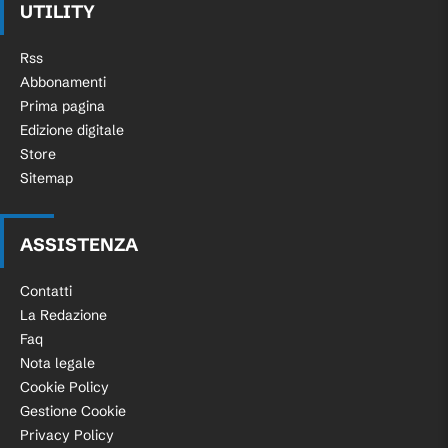
UTILITY
Rss
Abbonamenti
Prima pagina
Edizione digitale
Store
Sitemap
ASSISTENZA
Contatti
La Redazione
Faq
Nota legale
Cookie Policy
Gestione Cookie
Privacy Policy