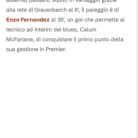
alla rete di Gravenberch al 6', il pareggio è di
Enzo Fernandez
al 35', un gol che permette al
tecnico ad interim dei blues, Calum
McFarlane, di conquistare il primo punto della
sua gestione in Premier.