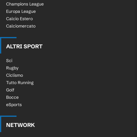
Champions League
Europa League
Calcio Estero
Calciomercato
ALTRI SPORT
Sci
Rugby
Ciclismo
Tutto Running
Golf
Bocce
eSports
NETWORK