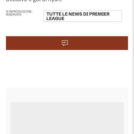
© RIPRODUZIONE
TUTTE LE NEWS DI
PREMIER
RISERVATA
LEAGUE