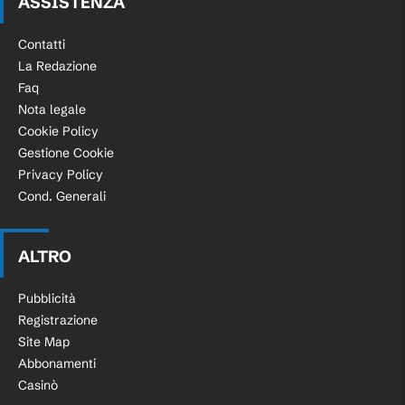
ASSISTENZA
Contatti
La Redazione
Faq
Nota legale
Cookie Policy
Gestione Cookie
Privacy Policy
Cond. Generali
ALTRO
Pubblicità
Registrazione
Site Map
Abbonamenti
Casinò