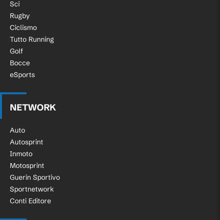
Sci
Rugby
Ciclismo
Tutto Running
Golf
Bocce
eSports
NETWORK
Auto
Autosprint
Inmoto
Motosprint
Guerin Sportivo
Sportnetwork
Conti Editore