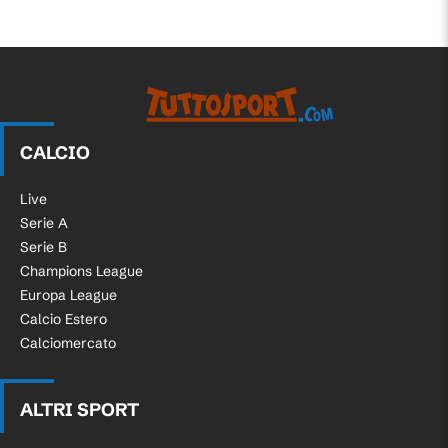
CALCIO
Live
Serie A
Serie B
Champions League
Europa League
Calcio Estero
Calciomercato
ALTRI SPORT