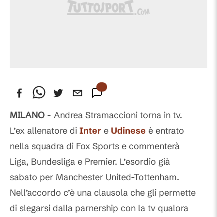
MILANO
- Andrea Stramaccioni torna in tv.
L’ex allenatore di
Inter
e
Udinese
è entrato
nella squadra di Fox Sports e commenterà
Liga, Bundesliga e Premier. L’esordio già
sabato per Manchester United-Tottenham.
Nell’accordo c’è una clausola che gli permette
di slegarsi dalla parnership con la tv qualora