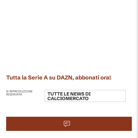
Tutta la Serie A su DAZN, abbonati ora!
© RIPRODUZIONE
TUTTE LE NEWS DI
RISERVATA
CALCIOMERCATO