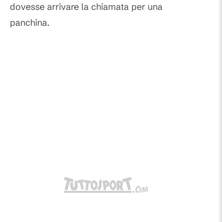
dovesse arrivare la chiamata per una
panchina.