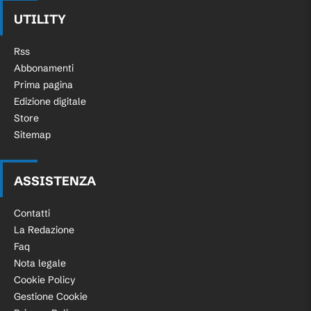
UTILITY
Rss
Abbonamenti
Prima pagina
Edizione digitale
Store
Sitemap
ASSISTENZA
Contatti
La Redazione
Faq
Nota legale
Cookie Policy
Gestione Cookie