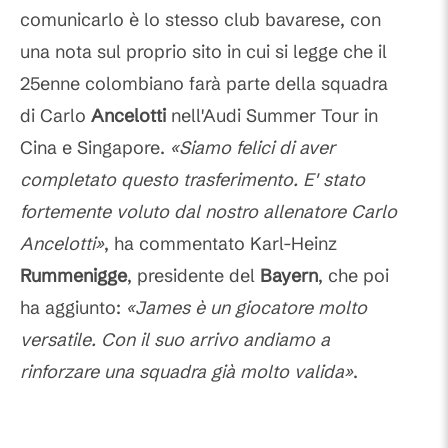
comunicarlo è lo stesso club bavarese, con
una nota sul proprio sito in cui si legge che il
25enne colombiano farà parte della squadra
di Carlo
Ancelotti
nell'Audi Summer Tour in
Cina e Singapore.
«Siamo felici di aver
completato questo trasferimento. E' stato
fortemente voluto dal nostro allenatore Carlo
Ancelotti»
, ha commentato Karl-Heinz
Rummenigge
, presidente del
Bayern
, che poi
ha aggiunto:
«James è un giocatore molto
versatile. Con il suo arrivo andiamo a
rinforzare una squadra già molto valida»
.