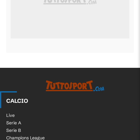
CALCIO
Live
Serie A
Serie B
Champions League