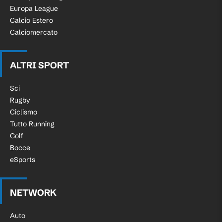
Europa League
Calcio Estero
Calciomercato
ALTRI SPORT
Sci
Rugby
Ciclismo
Tutto Running
Golf
Bocce
eSports
NETWORK
Auto