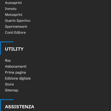
Autosprint
Inmoto
Motosprint
Guerin Sportivo
Sportnetwork
Conti Editore
UTILITY
Rss
Abbonamenti
Prima pagina
Edizione digitale
Store
Sitemap
ASSISTENZA