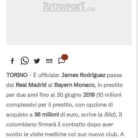
TORINO
- È ufficiale:
James Rodriguez
passa
dal
Real Madrid
al
Bayern Monaco
, in prestito
per due anni fino al 30 giugno
2019
(10 milioni
complessivi per il prestito, con opzione di
acquisto a
36 milioni
di euro, scrive la
Bild
). Il
colombiano firmerà il contratto dopo aver
svolto le visite mediche col suo nuovo club. A