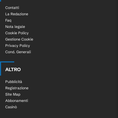
Contatti
La Redazione
Faq
Nota legale
Cookie Policy
Gestione Cookie
Privacy Policy
Cond. Generali
ALTRO
Pubblicità
Registrazione
Site Map
Abbonamenti
Casinò