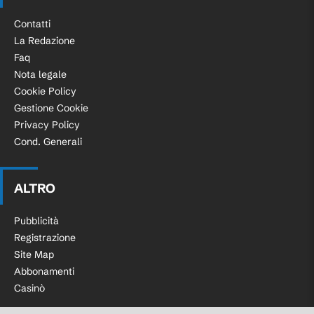
Contatti
La Redazione
Faq
Nota legale
Cookie Policy
Gestione Cookie
Privacy Policy
Cond. Generali
ALTRO
Pubblicità
Registrazione
Site Map
Abbonamenti
Casinò