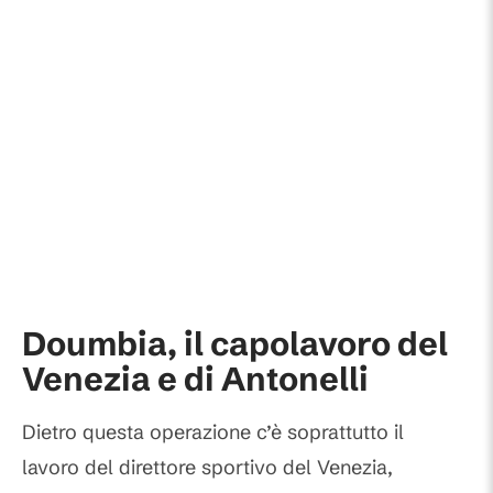
Doumbia, il capolavoro del
Venezia e di Antonelli
Dietro questa operazione c’è soprattutto il
lavoro del direttore sportivo del Venezia,