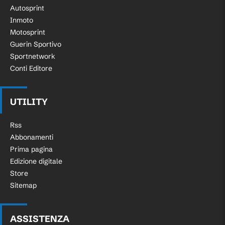
Autosprint
Inmoto
Motosprint
Guerin Sportivo
Sportnetwork
Conti Editore
UTILITY
Rss
Abbonamenti
Prima pagina
Edizione digitale
Store
Sitemap
ASSISTENZA