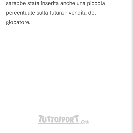
sarebbe stata inserita anche una piccola
percentuale sulla futura rivendita del
giocatore.