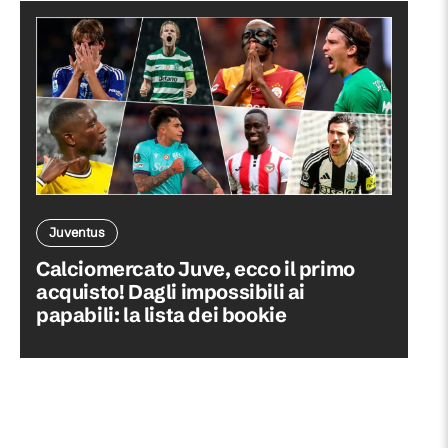
Juventus
Calciomercato Juve, ecco il primo
acquisto! Dagli impossibili ai
papabili: la lista dei bookie