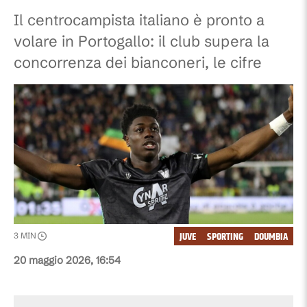
Il centrocampista italiano è pronto a
volare in Portogallo: il club supera la
concorrenza dei bianconeri, le cifre
JUVE
SPORTING
DOUMBIA
3
MIN
20 maggio 2026, 16:54