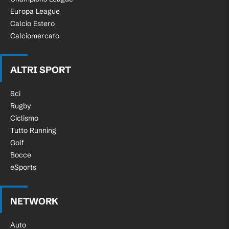
Europa League
Calcio Estero
Calciomercato
ALTRI SPORT
Sci
Rugby
Ciclismo
Tutto Running
Golf
Bocce
eSports
NETWORK
Auto