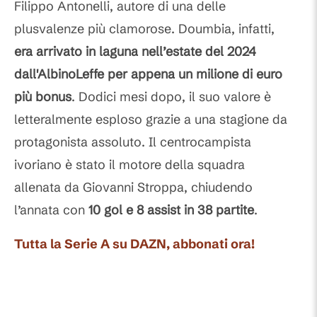
Filippo Antonelli, autore di una delle
plusvalenze più clamorose. Doumbia, infatti,
era arrivato in laguna nell’estate del 2024
dall'AlbinoLeffe per appena un milione di euro
più bonus
. Dodici mesi dopo, il suo valore è
letteralmente esploso grazie a una stagione da
protagonista assoluto. Il centrocampista
ivoriano è stato il motore della squadra
allenata da Giovanni Stroppa, chiudendo
l’annata con
10 gol e 8 assist in 38 partite
.
Tutta la Serie A su DAZN, abbonati ora!