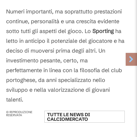
Numeri importanti, ma soprattutto prestazioni
continue, personalità e una crescita evidente
sotto tutti gli aspetti del gioco. Lo
Sporting
ha
letto in anticipo il potenziale del giocatore e ha
deciso di muoversi prima degli altri. Un
investimento pesante, certo, ma
perfettamente in linea con la filosofia del club
portoghese, da anni specializzato nello
sviluppo e nella valorizzazione di giovani
talenti.
© RIPRODUZIONE
TUTTE LE NEWS DI
RISERVATA
CALCIOMERCATO