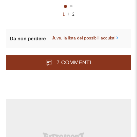
1
/
2
Juve, la lista dei possibili acquisti
Da non perdere
7 COMMENTI