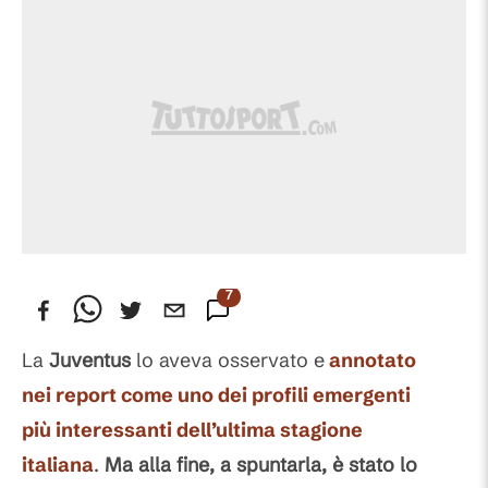
7
Commenti
La
Juventus
lo aveva osservato e
annotato
nei report come uno dei profili emergenti
più interessanti dell’ultima stagione
italiana
.
Ma alla fine, a spuntarla, è stato lo