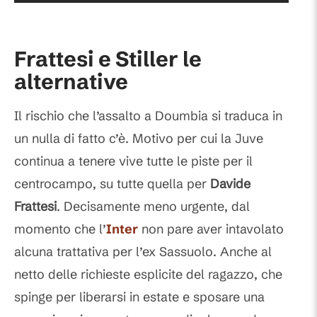
Frattesi e Stiller le
alternative
Il rischio che l’assalto a Doumbia si traduca in
un nulla di fatto c’è. Motivo per cui la Juve
continua a tenere vive tutte le piste per il
centrocampo, su tutte quella per
Davide
Frattesi
. Decisamente meno urgente, dal
momento che l’
Inter
non pare aver intavolato
alcuna trattativa per l’ex Sassuolo. Anche al
netto delle richieste esplicite del ragazzo, che
spinge per liberarsi in estate e sposare una