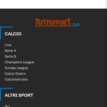
CALCIO
Live
Serie A
Serie B
Champions League
Europa League
Calcio Estero
Calciomercato
ALTRI SPORT
Sci