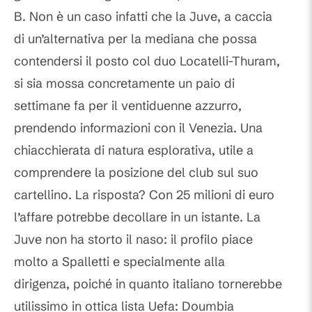
B. Non è un caso infatti che la Juve, a caccia
di un’alternativa per la mediana che possa
contendersi il posto col duo Locatelli-Thuram,
si sia mossa concretamente un paio di
settimane fa per il ventiduenne azzurro,
prendendo informazioni con il Venezia. Una
chiacchierata di natura esplorativa, utile a
comprendere la posizione del club sul suo
cartellino. La risposta? Con 25 milioni di euro
l’affare potrebbe decollare in un istante. La
Juve non ha storto il naso: il profilo piace
molto a Spalletti e specialmente alla
dirigenza, poiché in quanto italiano tornerebbe
utilissimo in ottica lista Uefa: Doumbia