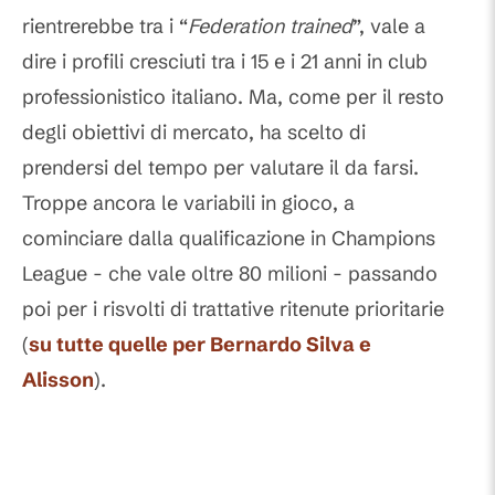
rientrerebbe tra i “
Federation trained
”, vale a
dire i profili cresciuti tra i 15 e i 21 anni in club
professionistico italiano. Ma, come per il resto
degli obiettivi di mercato, ha scelto di
prendersi del tempo per valutare il da farsi.
Troppe ancora le variabili in gioco, a
cominciare dalla qualificazione in Champions
League - che vale oltre 80 milioni - passando
poi per i risvolti di trattative ritenute prioritarie
(
su tutte quelle per
Bernardo Silva
e
Alisson
).