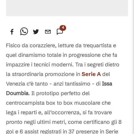
4
Commenti
Fisico da corazziere, letture da trequartista e
quel dinamismo totale in progressione che fa
impazzire i tecnici moderni. Tra i segreti dietro
la straordinaria promozione in
Serie A
del
Venezia c’è tanto - anzi tantissimo - di
Issa
Doumbia
. Il prototipo perfetto del
centrocampista box to box muscolare che
lega i reparti e, all’occorrenza, si fa trovare
pronto negli ultimi metri, come certificano gli 8
gol e 6 assist registrati in 37 presenze in Serie