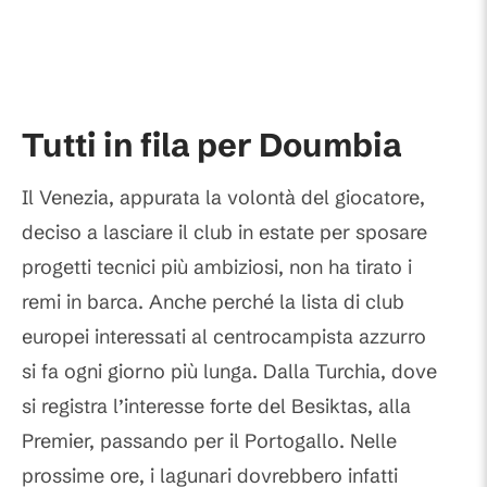
Tutti in fila per Doumbia
Il Venezia, appurata la volontà del giocatore,
deciso a lasciare il club in estate per sposare
progetti tecnici più ambiziosi, non ha tirato i
remi in barca. Anche perché la lista di club
europei interessati al centrocampista azzurro
si fa ogni giorno più lunga. Dalla Turchia, dove
si registra l’interesse forte del Besiktas, alla
Premier, passando per il Portogallo. Nelle
prossime ore, i lagunari dovrebbero infatti