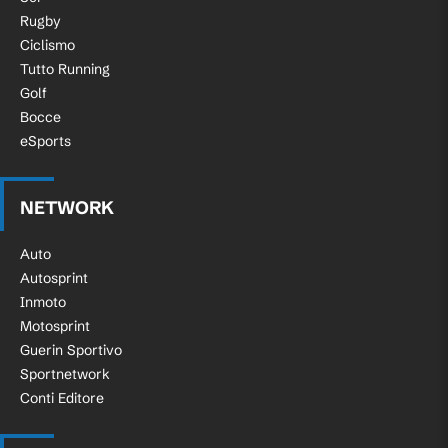
Rugby
Ciclismo
Tutto Running
Golf
Bocce
eSports
NETWORK
Auto
Autosprint
Inmoto
Motosprint
Guerin Sportivo
Sportnetwork
Conti Editore