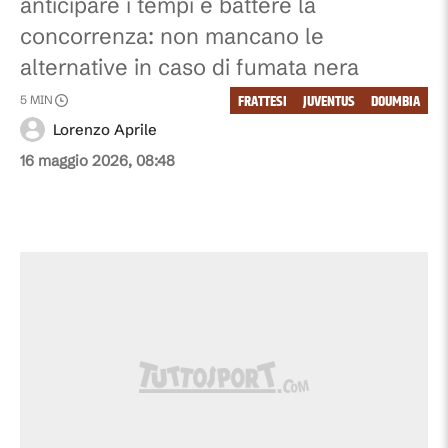
anticipare i tempi e battere la
concorrenza: non mancano le
alternative in caso di fumata nera
FRATTESI
JUVENTUS
DOUMBIA
5
MIN
Lorenzo Aprile
16 maggio 2026, 08:48