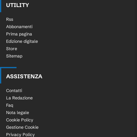
UTILITY
Rss
Abbonamenti
Prima pagina
Edizione digitale
Store
Sitemap
ASSISTENZA
Contatti
La Redazione
Faq
Nota legale
Cookie Policy
Gestione Cookie
Privacy Policy