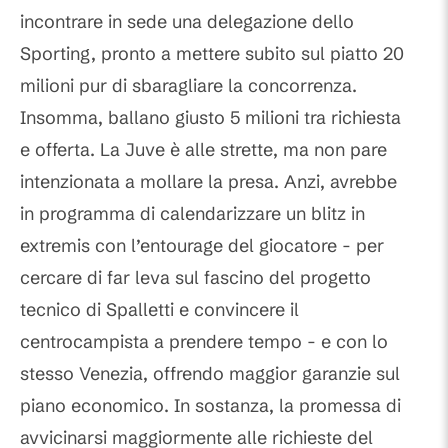
incontrare in sede una delegazione dello
Sporting, pronto a mettere subito sul piatto 20
milioni pur di sbaragliare la concorrenza.
Insomma, ballano giusto 5 milioni tra richiesta
e offerta. La Juve è alle strette, ma non pare
intenzionata a mollare la presa. Anzi, avrebbe
in programma di calendarizzare un blitz in
extremis con l’entourage del giocatore - per
cercare di far leva sul fascino del progetto
tecnico di Spalletti e convincere il
centrocampista a prendere tempo - e con lo
stesso Venezia, offrendo maggior garanzie sul
piano economico. In sostanza, la promessa di
avvicinarsi maggiormente alle richieste del