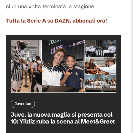
club una volta terminata la stagione.
Tutta la Serie A su DAZN, abbonati ora!
Juventus
Juve, la nuova maglia si presenta col
10: Yildiz ruba la scena al Meet&Greet